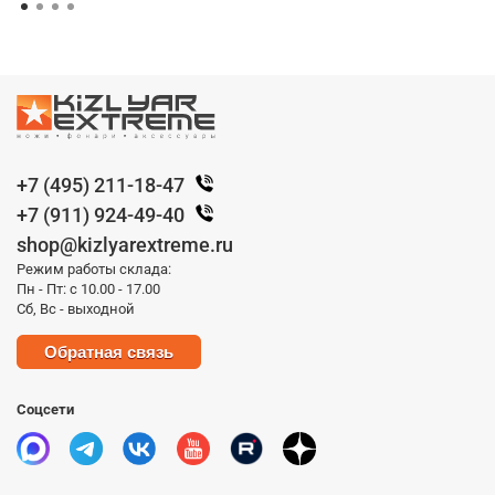
+7 (495) 211-18-47
+7 (911) 924-49-40
shop@kizlyarextreme.ru
Режим работы склада:
Пн - Пт: с 10.00 - 17.00
Сб, Вс - выходной
Обратная связь
Соцсети