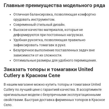
Главные преимущества модельного ряда
Отличная балансировка, позволяющая комфортно
орудовать инструментом.
Современный стильный дизайн.
Высокое качество материалов, которые не
деформируются при постоянных нагрузках.
Удобная рукоятка, позволяющая правильно
зафиксировать томагавк в руке.
Безупречное выполнение поставленных задач вне
зависимости от их сложности.
Оптимальные размеры для удобного перемещения.
Заказать топоры и томагавки United
Cutlery в Красном Селе
В нашем магазине можно купить топоры и томагавки United
Cutlery по лучшей цене с гарантией качества. В ассортименте
оригинальные модели с безупречными эксплуатационными
свойствами. Быстрая доставка фирменных топоров в Красное
Село.