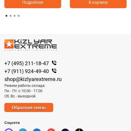
Подробнее
В корзину
+7 (495) 211-18-47
+7 (911) 924-49-40
shop@kizlyarextreme.ru
Режим работы склада:
Пн - Пт: с 10.00 - 17.00
Сб, Вс - выходной
Обратная связь
Соцсети