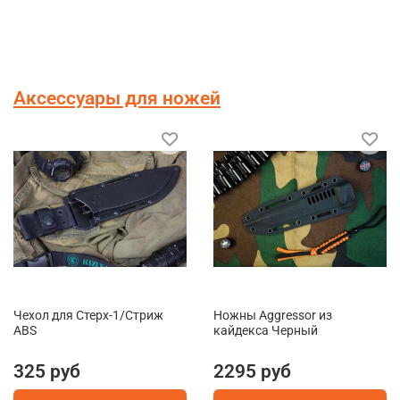
Аксессуары для ножей
Чехол для Стерх-1/Стриж
Ножны Aggressor из
ABS
кайдекса Черный
325 руб
2295 руб