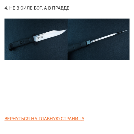
4. НЕ В СИЛЕ БОГ, А В ПРАВДЕ
ВЕРНУТЬСЯ НА ГЛАВНУЮ СТРАНИЦУ