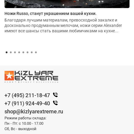
Ножи Russo, станут украшением вашей кухни.
Благодаря лучшим материалам, превосходной закалке и
досконально продуманным мелочам, ножи серии Alexander
имеют все шансы стать вашими любимчиками на кухне...
+7 (495) 211-18-47
+7 (911) 924-49-40
shop@kizlyarextreme.ru
Режим работы склада:
Пн - Пт: с 10.00 - 17.00
Сб, Вс - выходной