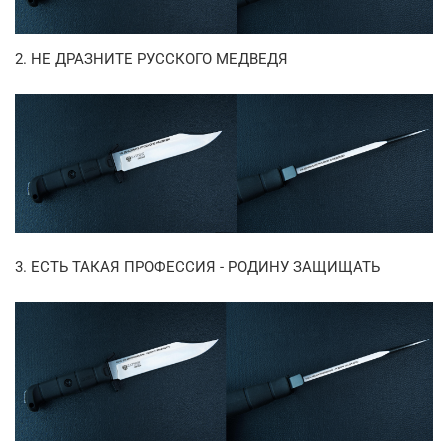
2. НЕ ДРАЗНИТЕ РУССКОГО МЕДВЕДЯ
3. ЕСТЬ ТАКАЯ ПРОФЕССИЯ - РОДИНУ ЗАЩИЩАТЬ