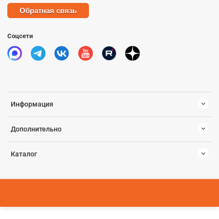
Обратная связь
Соцсети
Информация
Дополнительно
Каталог