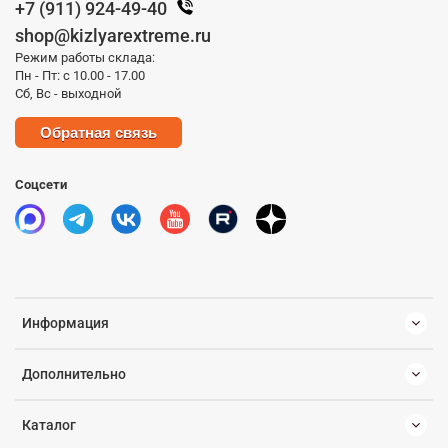
+7 (911) 924-49-40
shop@kizlyarextreme.ru
Режим работы склада:
Пн - Пт: с 10.00 - 17.00
Сб, Вс - выходной
Обратная связь
Соцсети
Информация
Дополнительно
Каталог