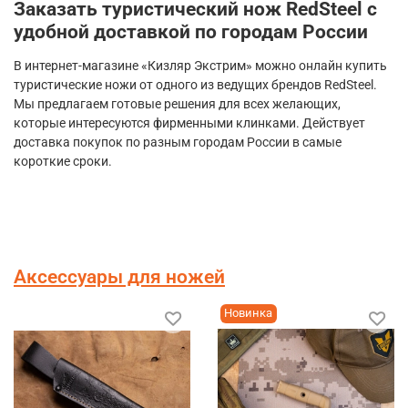
Заказать туристический нож RedSteel с
удобной доставкой по городам России
В интернет-магазине «Кизляр Экстрим» можно онлайн купить
туристические ножи от одного из ведущих брендов RedSteel.
Мы предлагаем готовые решения для всех желающих,
которые интересуются фирменными клинками. Действует
доставка покупок по разным городам России в самые
короткие сроки.
Аксессуары для ножей
Новинка