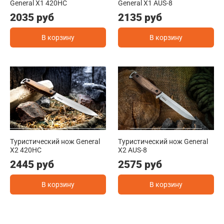
General X1 420HC
General X1 AUS-8
2035 руб
2135 руб
В корзину
В корзину
Туристический нож General
Туристический нож General
X2 420HC
X2 AUS-8
2445 руб
2575 руб
В корзину
В корзину