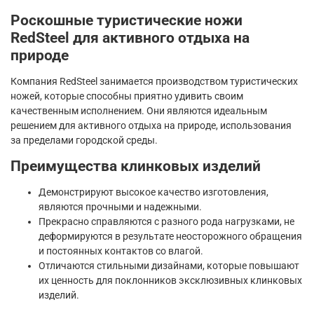
Роскошные туристические ножи
RedSteel для активного отдыха на
природе
Компания RedSteel занимается производством туристических
ножей, которые способны приятно удивить своим
качественным исполнением. Они являются идеальным
решением для активного отдыха на природе, использования
за пределами городской среды.
Преимущества клинковых изделий
Демонстрируют высокое качество изготовления,
являются прочными и надежными.
Прекрасно справляются с разного рода нагрузками, не
деформируются в результате неосторожного обращения
и постоянных контактов со влагой.
Отличаются стильными дизайнами, которые повышают
их ценность для поклонников эксклюзивных клинковых
изделий.