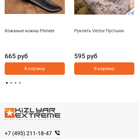
Кожаные ножны Pioneer
Рукоять Vector Пустыня
665 руб
595 руб
В корзину
В корзину
+7 (495) 211-18-47