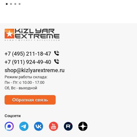
+7 (495) 211-18-47
+7 (911) 924-49-40
shop@kizlyarextreme.ru
Режим работы склада:
Пн - Пт: с 10.00 - 17.00
Сб, Вс - выходной
Обратная связь
Соцсети