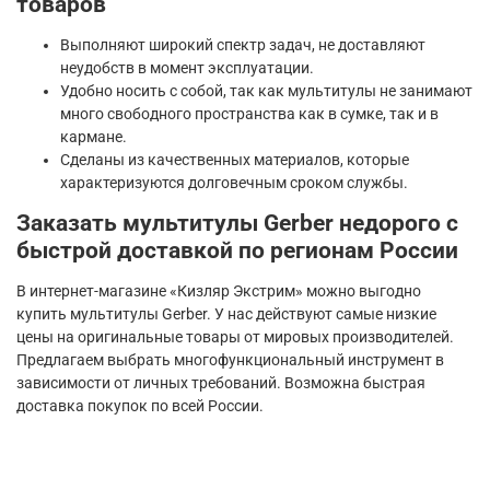
товаров
Выполняют широкий спектр задач, не доставляют
неудобств в момент эксплуатации.
Удобно носить с собой, так как мультитулы не занимают
много свободного пространства как в сумке, так и в
кармане.
Сделаны из качественных материалов, которые
характеризуются долговечным сроком службы.
Заказать мультитулы Gerber недорого с
быстрой доставкой по регионам России
В интернет-магазине «Кизляр Экстрим» можно выгодно
купить мультитулы Gerber. У нас действуют самые низкие
цены на оригинальные товары от мировых производителей.
Предлагаем выбрать многофункциональный инструмент в
зависимости от личных требований. Возможна быстрая
доставка покупок по всей России.