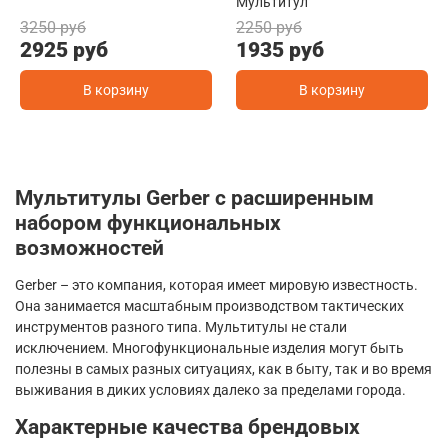
Мультитул
3250 руб
2250 руб
2925 руб
1935 руб
В корзину
В корзину
Мультитулы Gerber с расширенным
набором функциональных
возможностей
Gerber – это компания, которая имеет мировую известность.
Она занимается масштабным производством тактических
инструментов разного типа. Мультитулы не стали
исключением. Многофункциональные изделия могут быть
полезны в самых разных ситуациях, как в быту, так и во время
выживания в диких условиях далеко за пределами города.
Характерные качества брендовых