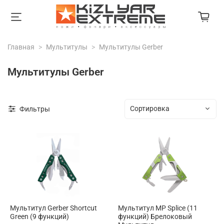
Главная
Мультитулы
Мультитулы Gerber
Мультитулы Gerber
Фильтры
Мультитул Gerber Shortcut
Мультитул MP Splice (11
Green (9 функций)
функций) Брелоковый