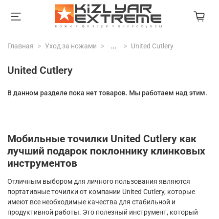
Главная
Уход за ножами
...
United Cutlery
United Cutlery
В данном разделе пока нет товаров. Мы работаем над этим.
Мобильные точилки United Cutlery как
лучший подарок поклоннику клинковых
инструментов
Отличным выбором для личного пользования являются
портативные точилки от компании United Cutlery, которые
имеют все необходимые качества для стабильной и
продуктивной работы. Это полезный инструмент, который