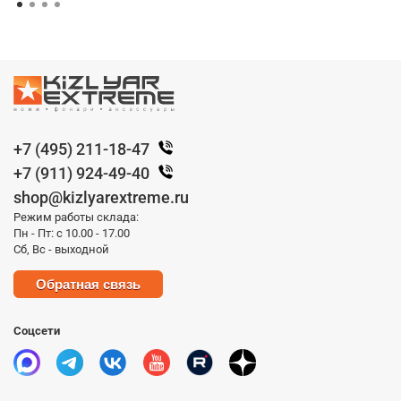
+7 (495) 211-18-47
+7 (911) 924-49-40
shop@kizlyarextreme.ru
Режим работы склада:
Пн - Пт: с 10.00 - 17.00
Сб, Вс - выходной
Обратная связь
Соцсети