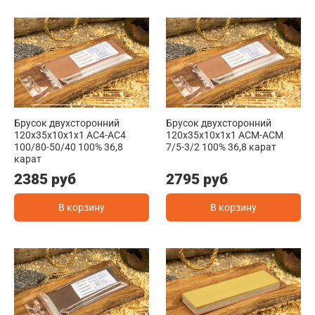
Брусок двухсторонний
Брусок двухсторонний
120x35x10x1x1 АС4-АС4
120x35x10x1x1 АСМ-АСМ
100/80-50/40 100% 36,8
7/5-3/2 100% 36,8 карат
карат
2385 руб
2795 руб
В корзину
В корзину