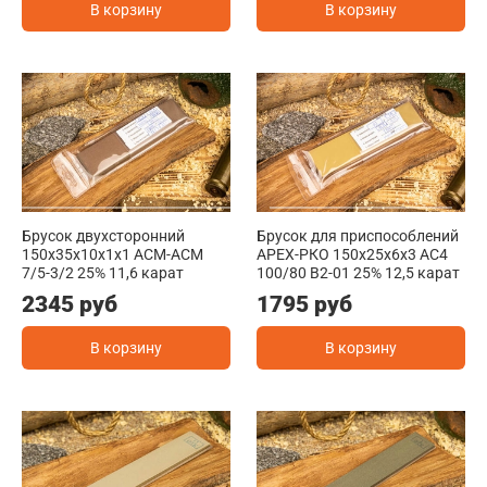
В корзину
В корзину
Брусок двухсторонний
Брусок для приспособлений
150x35x10x1x1 АСМ-АСМ
АРЕХ-РКО 150x25x6x3 АС4
7/5-3/2 25% 11,6 карат
100/80 В2-01 25% 12,5 карат
2345 руб
1795 руб
В корзину
В корзину