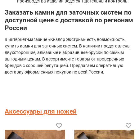
производства изделий ведется тщательный контроль.
Заказать камни для заточных систем по
доступной цене с доставкой по регионам
России
В интернет-магазине «Кизляр Экстрим» есть возможность
купить камни для заточных систем. В наличии представлены
двухсторонние, алмазные и абразивные бруски по самым
выгодным ценам. В ассортименте товары от проверенных
брендов с хорошей репутацией. Предлагаем оперативную
доставку оформленных покупок по всей России.
Аксессуары для ножей