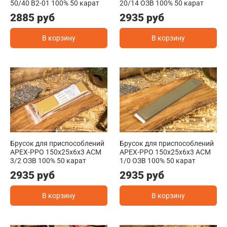
50/40 В2-01 100% 50 карат
20/14 ОЗВ 100% 50 карат
2885 руб
2935 руб
В корзину
В корзину
Брусок для приспособлений
Брусок для приспособлений
АРЕХ-РРО 150x25x6x3 АСМ
АРЕХ-РРО 150x25x6x3 АСМ
3/2 ОЗВ 100% 50 карат
1/0 ОЗВ 100% 50 карат
2935 руб
2935 руб
В корзину
В корзину