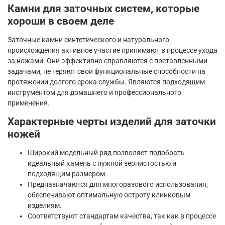
Камни для заточных систем, которые
хороши в своем деле
Заточные камни синтетического и натурального
происхождения активное участие принимают в процессе ухода
за ножами. Они эффективно справляются с поставленными
задачами, не теряют свои функциональные способности на
протяжении долгого срока службы. Являются подходящим
инструментом для домашнего и профессионального
применения.
Характерные черты изделий для заточки
ножей
Широкий модельный ряд позволяет подобрать
идеальный камень с нужной зернистостью и
подходящим размером.
Предназначаются для многоразового использования,
обеспечивают оптимальную остроту клинковым
изделиям.
Соответствуют стандартам качества, так как в процессе