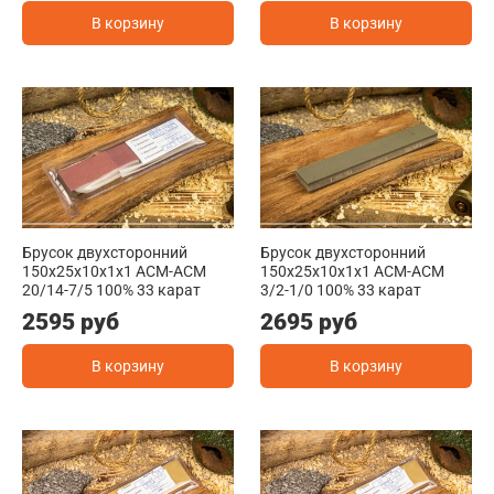
В корзину
В корзину
Брусок двухсторонний
Брусок двухсторонний
150x25x10x1x1 АСМ-АСМ
150x25x10x1x1 АСМ-АСМ
20/14-7/5 100% 33 карат
3/2-1/0 100% 33 карат
2595 руб
2695 руб
В корзину
В корзину