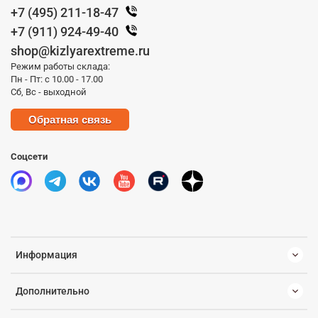
+7 (495) 211-18-47
+7 (911) 924-49-40
shop@kizlyarextreme.ru
Режим работы склада:
Пн - Пт: с 10.00 - 17.00
Сб, Вс - выходной
Обратная связь
Соцсети
Информация
Дополнительно