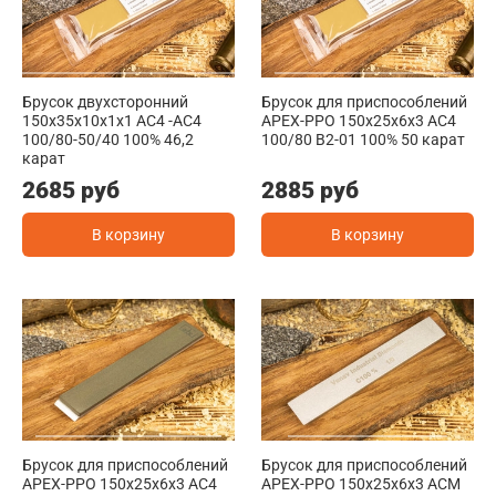
Брусок двухсторонний
Брусок для приспособлений
150x35x10x1x1 АС4 -АС4
АРЕХ-РРО 150x25x6x3 АС4
100/80-50/40 100% 46,2
100/80 В2-01 100% 50 карат
карат
2685 руб
2885 руб
В корзину
В корзину
Брусок для приспособлений
Брусок для приспособлений
АРЕХ-РРО 150x25x6x3 АС4
АРЕХ-РРО 150x25x6x3 АСМ