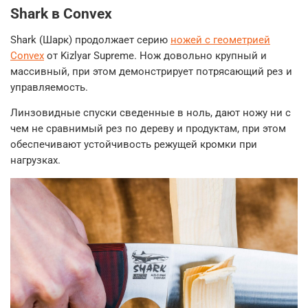
Shark в Convex
Shark (Шарк) продолжает серию
ножей с геометрией
Convex
от Kizlyar Supreme. Нож довольно крупный и
массивный, при этом демонстрирует потрясающий рез и
управляемость.
Линзовидные спуски сведенные в ноль, дают ножу ни с
чем не сравнимый рез по дереву и продуктам, при этом
обеспечивают устойчивость режущей кромки при
нагрузках.