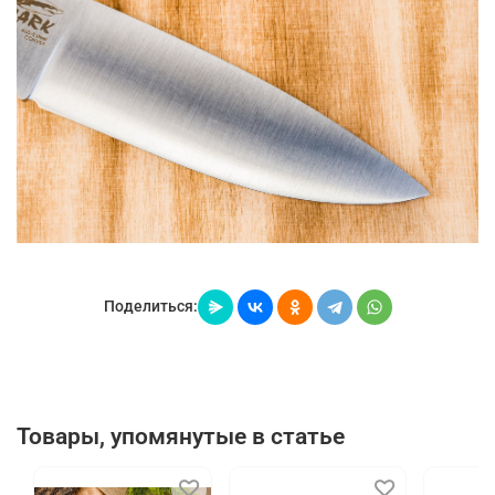
Поделиться:
Товары, упомянутые в статье