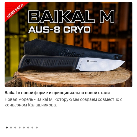
Baikal в новой форме и принципиально новой стали
Новая модель - Baikal M, которую мы создаем совместно с
концерном Калашникова.