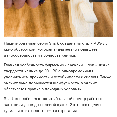
Лимитированная серия Shark создана из стали AUS-8 с
крио обработкой, которая значительно повышает
износостойкость и прочность клинка.
Главная особенность фирменной закалки – повышение
твердости клинка до 60 HRC с одновременным
увеличением прочности и устойчивости к сколам. Также
значительно повышается шлифуемость, а значит
облегчается правка в походных условиях.
Shark способен выполнять большой спектр работ от
заготовки дров до полевой кухни. Этот нож оценят
гурманы прекрасного реза и строгания.