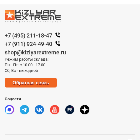
+7 (495) 211-18-47
+7 (911) 924-49-40
shop@kizlyarextreme.ru
Режим работы склада:
Пн - Пт: с 10.00 - 17.00
Сб, Вс - выходной
Обратная связь
Соцсети