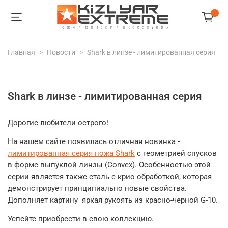
Главная
Новости
Shark в линзе - лимитированная серия
Shark в линзе - лимитированная серия
Дорогие любители острого!
На нашем сайте появилась отличная новинка -
лимитированная серия ножа Shark
с геометрией спусков
в форме выпуклой линзы (Convex). Особенностью этой
серии является также сталь с крио обработкой, которая
демонстрирует принципиально новые свойства.
Дополняет картину яркая рукоять из красно-черной G-10.
Успейте приобрести в свою коллекцию.