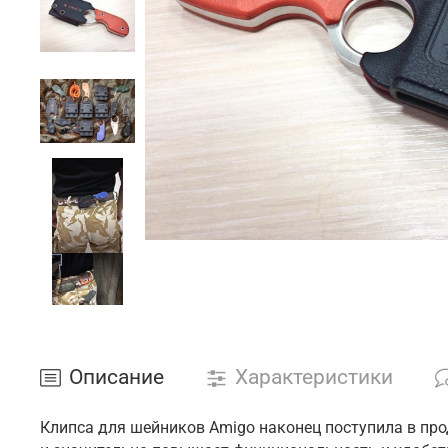
Описание
Характеристики
Клипса для шейников Amigo наконец поступила в про