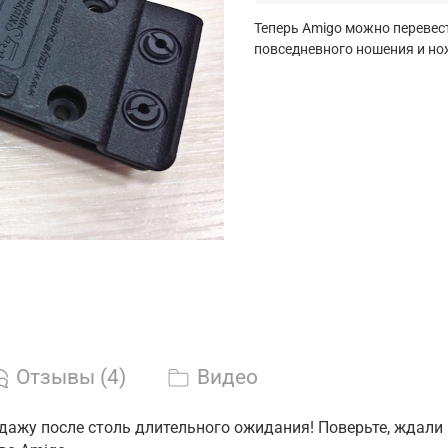
Теперь Amigo можно перевес
повседневного ношения и но
Отзывы (4)
Видео
дажу после столь длительного ожидания! Поверьте, ждали