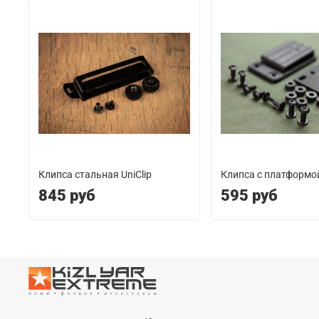
Клипса стальная UniClip
Клипса с платформо
845 руб
595 руб