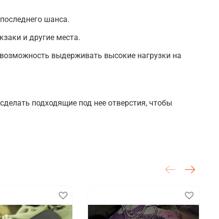
 последнего шанса.
заки и другие места.
ет возможность выдерживать высокие нагрузки на
сделать подходящие под нее отверстия, чтобы