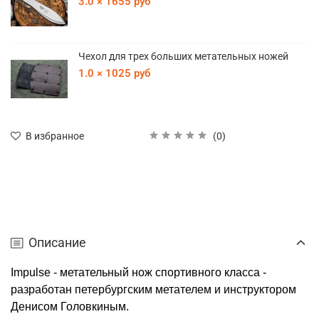
3.0 × 1655 руб
Чехол для трех больших метательных ножей
1.0 × 1025 руб
(0)
В избранное
Описание
Impulse - метательный нож спортивного класса -
разработан петербургским метателем и инструктором
Денисом Головкиным.