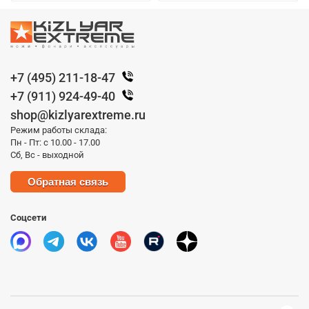
+7 (495) 211-18-47
+7 (911) 924-49-40
shop@kizlyarextreme.ru
Режим работы склада:
Пн - Пт: с 10.00 - 17.00
Сб, Вс - выходной
Обратная связь
Соцсети