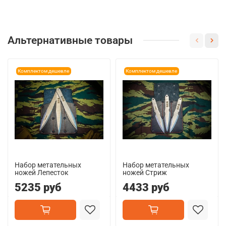
Альтернативные товары
Комплектом дешевле
Комплектом дешевле
Набор метательных
Набор метательных
ножей Лепесток
ножей Стриж
5235 руб
4433 руб