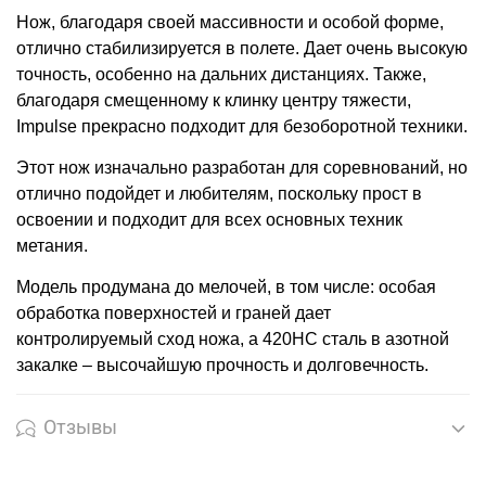
Нож, благодаря своей массивности и особой форме,
отлично стабилизируется в полете. Дает очень высокую
точность, особенно на дальних дистанциях. Также,
благодаря смещенному к клинку центру тяжести,
Impulse прекрасно подходит для безоборотной техники.
Этот нож изначально разработан для соревнований, но
отлично подойдет и любителям, поскольку прост в
освоении и подходит для всех основных техник
метания.
Модель продумана до мелочей, в том числе: особая
обработка поверхностей и граней дает
контролируемый сход ножа, а 420HC сталь в азотной
закалке – высочайшую прочность и долговечность.
Отзывы