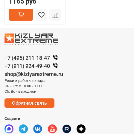
1165 руб
+7 (495) 211-18-47
+7 (911) 924-49-40
shop@kizlyarextreme.ru
Режим работы склада:
Пн - Пт: с 10.00 - 17.00
Сб, Вс - выходной
Обратная связь
Соцсети