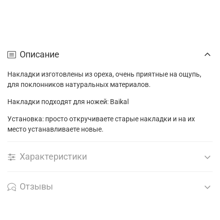
Описание
Накладки изготовлены из ореха, очень приятные на ощупь,
для поклонников натуральных материалов.
Накладки подходят для ножей: Baikal
Установка: просто откручиваете старые накладки и на их
место устанавливаете новые.
Характеристики
Отзывы