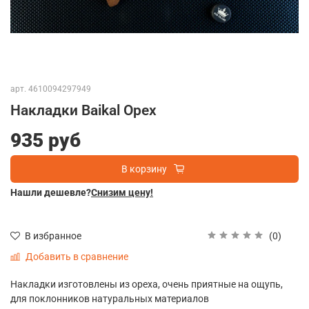
арт.
4610094297949
Накладки Baikal Орех
935 руб
В корзину
Нашли дешевле?
Снизим цену!
(0)
В избранное
Добавить в сравнение
Накладки изготовлены из ореха, очень приятные на ощупь,
для поклонников натуральных материалов