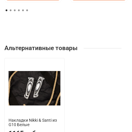
Альтернативные товары
Накладки Nikki & Santi из
G10 Белые