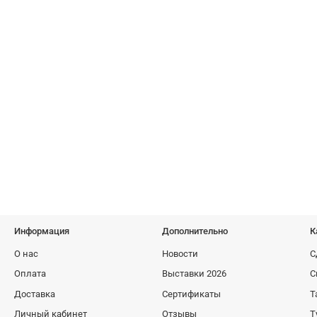
Информация
Дополнительно
К
О нас
Новости
С
Оплата
Выставки 2026
С
Доставка
Сертификаты
Т
Личный кабинет
Отзывы
Т