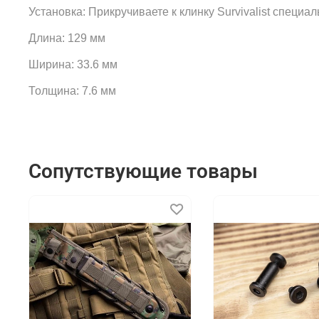
Установка: Прикручиваете к клинку Survivalist специ
Длина: 129 мм
Ширина: 33.6 мм
Толщина: 7.6 мм
Сопутствующие товары