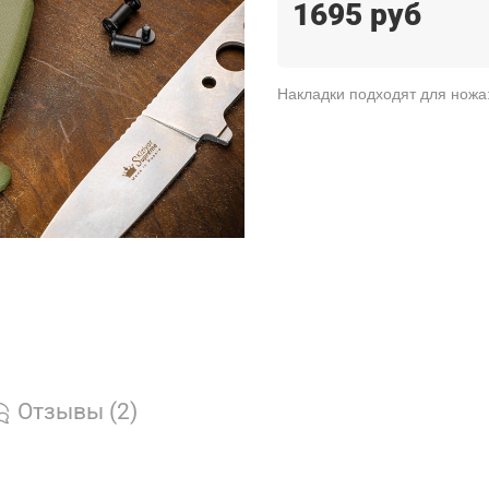
1695 руб
Накладки подходят для ножа: 
Отзывы (2)