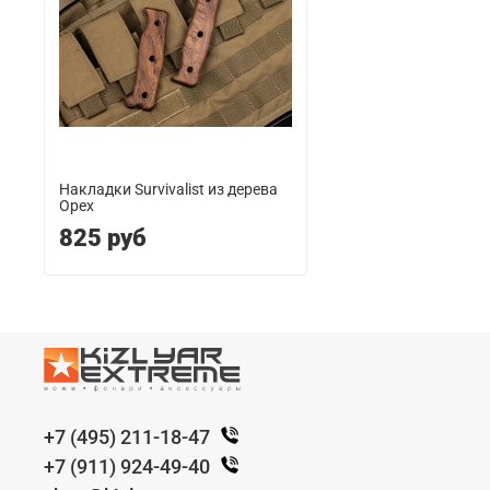
Накладки Survivalist из дерева
Орех
825 руб
+7 (495) 211-18-47
+7 (911) 924-49-40