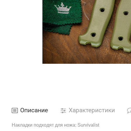
Описание
Характеристики
Накладки подходят для ножа: Survivalist