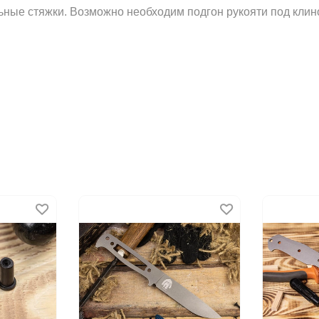
альные стяжки. Возможно необходим подгон рукояти под клин