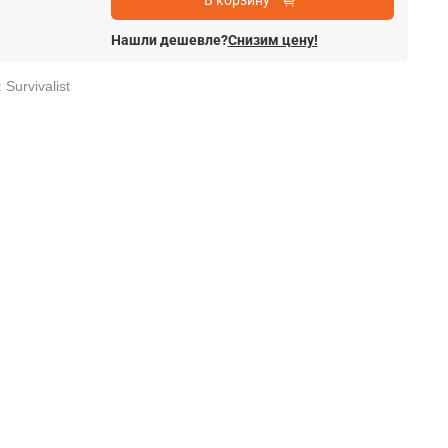
В корзину
Нашли дешевле?
Снизим цену!
Survivalist