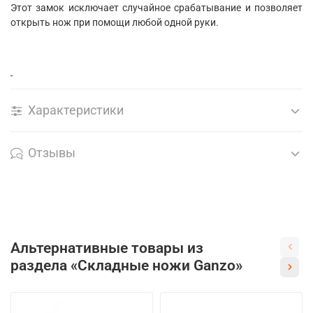
Этот замок исключает случайное срабатывание и позволяет
открыть нож при помощи любой одной руки.
Характеристики
Отзывы
Альтернативные товары из
раздела «Складные ножи Ganzo»