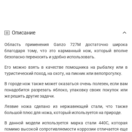
Описание
Область применения Ganzo 727M достаточно широка
благодаря тому, что это карманный нож, который вполне
безопасно переносить и удобно использовать.
Его можно взять в качестве помощника на рыбалку или в
туристический поход, на охоту, на пикник или велопрогулку.
В городе нож также может оказаться очень полезен, если вам
понадобится разрезать яблоко, упаковку своих покупок или
же решить другие задачи.
Лезвие ножа сделано из нержавеющей стали, что также
большой плюс для ножа, который используется на природе.
В данной модели используется марка стали 440С, которая
помимо высокой сопротивляемости коррозии отличается еще