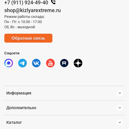
+7 (911) 924-49-40
shop@kizlyarextreme.ru
Режим работы склада:
Пн - Пт: с 10.00 - 17.00
Сб, Вс - выходной
Обратная связь
Соцсети
Информация
Дополнительно
Каталог