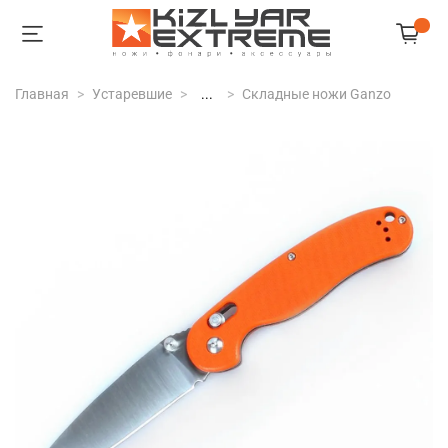
Главная
Устаревшие
...
Складные ножи Ganzo