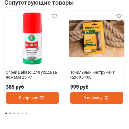
Сопутствующие товары
Спрей Ballistol для ухода за
Точильный инструмент
ножами 25 мл
RZR-X3 400
385 руб
995 руб
В корзину
В корзину