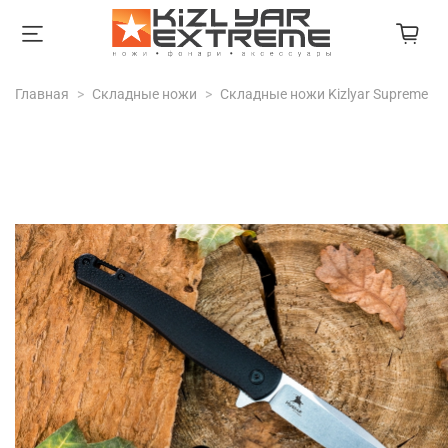
Главная
Складные ножи
Складные ножи Kizlyar Supreme