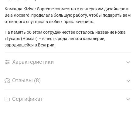
Команда
Kizlyar Supreme
совместно с венгерским дизайнером
Bela Kocsardi
проделала большую работу, чтобы подарить вам
отличного спутника в любых приключениях.
На память об этом сотрудничестве осталось название ножа
«Гусар» (
Hussar)
– в честь рода легкой кавалерии,
зародившейся в Венгрии.
Характеристики
Отзывы (8)
Сертификат