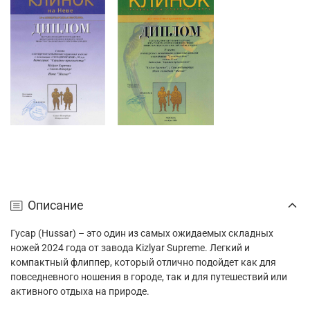
Описание
Гусар (
Hussar) –
это один из самых ожидаемых складных
ножей 2024 года от завода
Kizlyar Supreme.
Легкий и
компактный флиппер, который отлично подойдет как для
повседневного ношения в городе, так и для путешествий или
активного отдыха на природе.