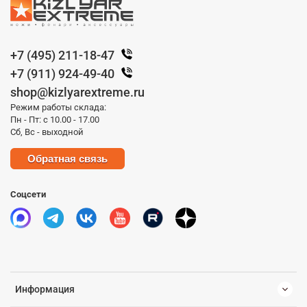
+7 (495) 211-18-47
+7 (911) 924-49-40
shop@kizlyarextreme.ru
Режим работы склада:
Пн - Пт: с 10.00 - 17.00
Сб, Вс - выходной
Обратная связь
Соцсети
Информация