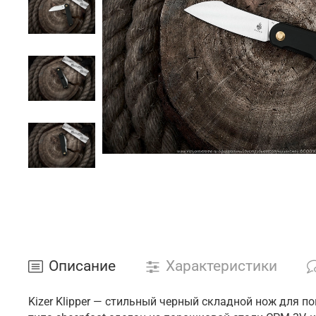
Описание
Характеристики
Kizer Klipper — стильный черный складной нож для 