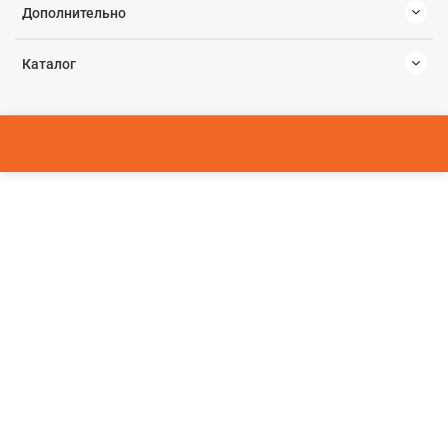
Дополнительно
Каталог