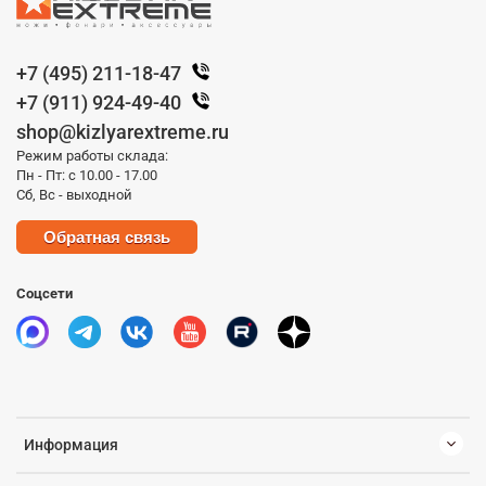
+7 (495) 211-18-47
+7 (911) 924-49-40
shop@kizlyarextreme.ru
Режим работы склада:
Пн - Пт: с 10.00 - 17.00
Сб, Вс - выходной
Обратная связь
Соцсети
Информация