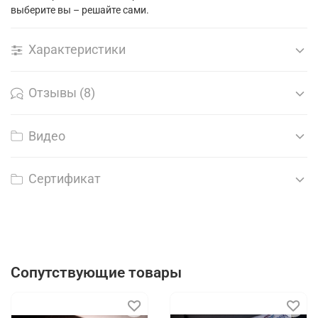
выберите вы – решайте сами.
Характеристики
Отзывы (8)
Видео
Сертификат
Сопутствующие товары