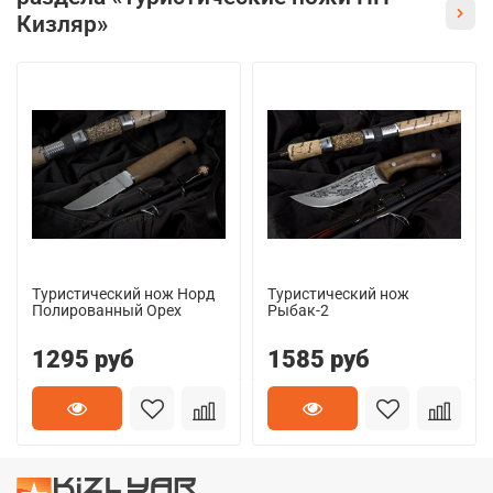
Кизляр»
Туристический нож Норд
Туристический нож
Полированный Орех
Рыбак-2
1295 руб
1585 руб