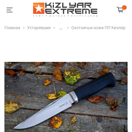
Главная
Устаревшие
...
Охотничьи ножи ПП Кизляр