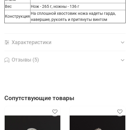
Вес
Нож - 265 г, ножны - 136 г
На сплошной хвостовик ножа надеты гарда,
Конструкция
навершие, рукоять и притянуты винтом
Характеристики
Отзывы (5)
Сопутствующие товары