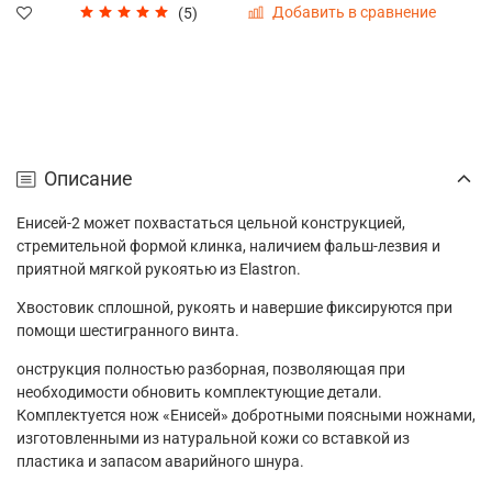
Добавить в сравнение
(5)
Описание
Енисей-2 может похвастаться цельной конструкцией,
стремительной формой клинка, наличием фальш-лезвия и
приятной мягкой рукоятью из Elastron.
Хвостовик сплошной, рукоять и навершие фиксируются при
помощи шестигранного винта.
онструкция полностью разборная, позволяющая при
необходимости обновить комплектующие детали.
Комплектуется нож «Енисей» добротными поясными ножнами,
изготовленными из натуральной кожи со вставкой из
пластика и запасом аварийного шнура.