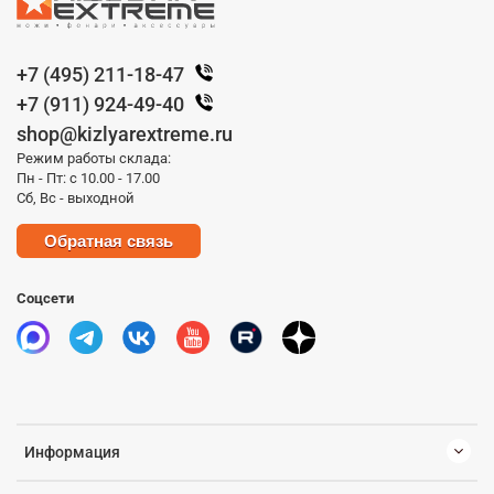
+7 (495) 211-18-47
+7 (911) 924-49-40
shop@kizlyarextreme.ru
Режим работы склада:
Пн - Пт: с 10.00 - 17.00
Сб, Вс - выходной
Обратная связь
Соцсети
Информация