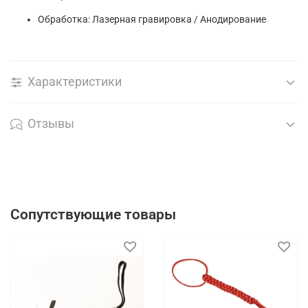
Обработка: Лазерная гравировка / Анодирование
Характеристики
Отзывы
Сопутствующие товары