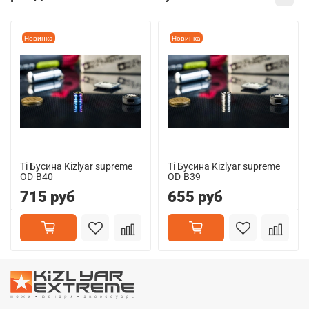
Новинка
Новинка
Ti Бусина Kizlyar supreme
Ti Бусина Kizlyar supreme
OD-B40
OD-B39
715 руб
655 руб