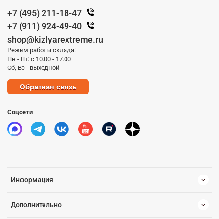
+7 (495) 211-18-47
+7 (911) 924-49-40
shop@kizlyarextreme.ru
Режим работы склада:
Пн - Пт: с 10.00 - 17.00
Сб, Вс - выходной
Обратная связь
Соцсети
Информация
Дополнительно