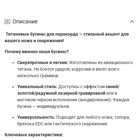
Описание
Титановые бусины для паракорда — стильный акцент для
вашего ножа и снаряжения!
Почему именно наши бусины?
Сверхпрочные и легкие:
Изготовлены из авиационного
титана. Не боятся ударов, коррозии и весят всего
несколько граммов.
Уникальный стиль:
Доступны с эффектом
синей/
золотой/радужной лазерной гравировкой
или в
матовом черном исполнении (анодирование). Каждая
бусина — индивидуальна.
Универсальность:
Подходят для любого ножа, топора,
брелока EDC или тактического снаряжения.
Ключевые характеристики: