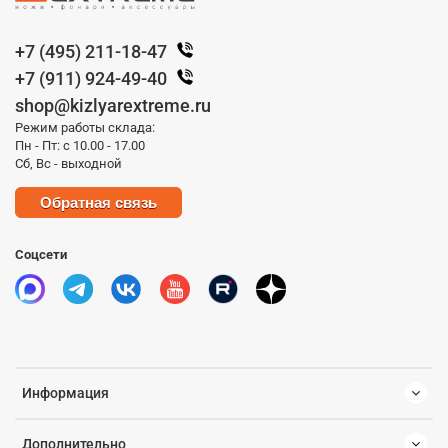
+7 (495) 211-18-47
+7 (911) 924-49-40
shop@kizlyarextreme.ru
Режим работы склада:
Пн - Пт: с 10.00 - 17.00
Сб, Вс - выходной
Обратная связь
Соцсети
Информация
Дополнительно