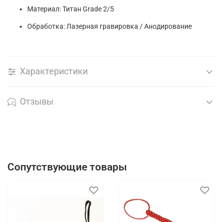
Материал: Титан Grade 2/5
Обработка: Лазерная гравировка / Анодирование
Характеристики
Отзывы
Сопутствующие товары