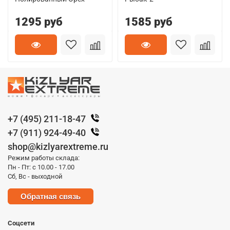
1295 руб
1585 руб
+7 (495) 211-18-47
+7 (911) 924-49-40
shop@kizlyarextreme.ru
Режим работы склада:
Пн - Пт: с 10.00 - 17.00
Сб, Вс - выходной
Обратная связь
Соцсети