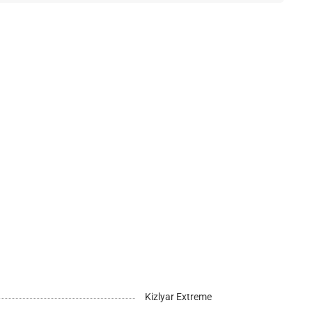
Kizlyar Extreme