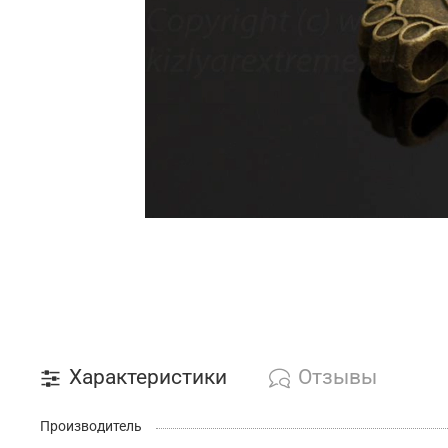
Характеристики
Отзывы
Производитель