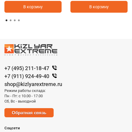
В корзину
В корзину
+7 (495) 211-18-47
+7 (911) 924-49-40
shop@kizlyarextreme.ru
Режим работы склада:
Пн - Пт: с 10.00 - 17.00
Сб, Вс - выходной
Обратная связь
Соцсети