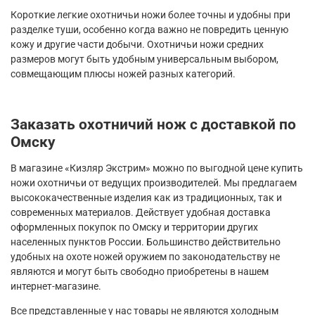
Короткие легкие охотничьи ножи более точны и удобны при
разделке туши, особенно когда важно не повредить ценную
кожу и другие части добычи. Охотничьи ножи средних
размеров могут быть удобным универсальным выбором,
совмещающим плюсы ножей разных категорий.
Заказать охотничий нож с доставкой по
Омску
В магазине «Кизляр Экстрим» можно по выгодной цене купить
ножи охотничьи от ведущих производителей. Мы предлагаем
высококачественные изделия как из традиционных, так и
современных материалов. Действует удобная доставка
оформленных покупок по Омску и территории других
населенных пунктов России. Большинство действительно
удобных на охоте ножей оружием по законодательству не
являются и могут быть свободно приобретены в нашем
интернет-магазине.
Все представленные у нас товары не являются холодным