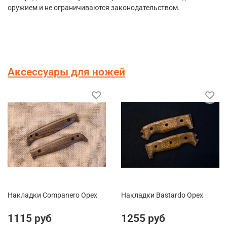
оружием и не ограничиваются законодательством.
Аксессуары для ножей
Накладки Companero Орех
Накладки Bastardo Орех
1115 руб
1255 руб