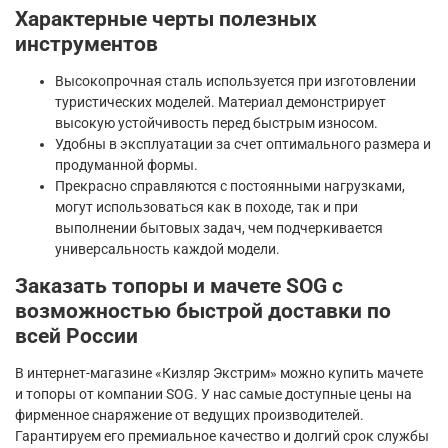
Характерные черты полезных
инструментов
Высокопрочная сталь используется при изготовлении
туристических моделей. Материал демонстрирует
высокую устойчивость перед быстрым износом.
Удобны в эксплуатации за счет оптимального размера и
продуманной формы.
Прекрасно справляются с постоянными нагрузками,
могут использоваться как в походе, так и при
выполнении бытовых задач, чем подчеркивается
универсальность каждой модели.
Заказать топоры и мачете SOG с
возможностью быстрой доставки по
всей России
В интернет-магазине «Кизляр Экстрим» можно купить мачете
и топоры от компании SOG. У нас самые доступные цены на
фирменное снаряжение от ведущих производителей.
Гарантируем его премиальное качество и долгий срок службы