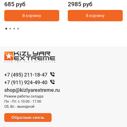
685 руб
2985 руб
В корзину
В корзину
+7 (495) 211-18-47
+7 (911) 924-49-40
shop@kizlyarextreme.ru
Режим работы склада:
Пн - Пт: с 10.00 - 17.00
Сб, Вс - выходной
Обратная связь