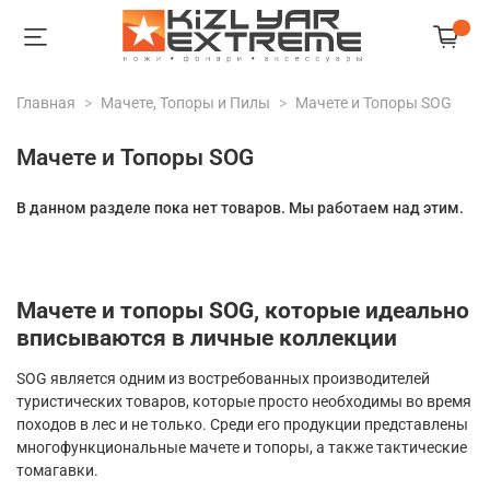
Главная
Мачете, Топоры и Пилы
Мачете и Топоры SOG
Мачете и Топоры SOG
В данном разделе пока нет товаров. Мы работаем над этим.
Мачете и топоры SOG, которые идеально
вписываются в личные коллекции
SOG является одним из востребованных производителей
туристических товаров, которые просто необходимы во время
походов в лес и не только. Среди его продукции представлены
многофункциональные мачете и топоры, а также тактические
томагавки.