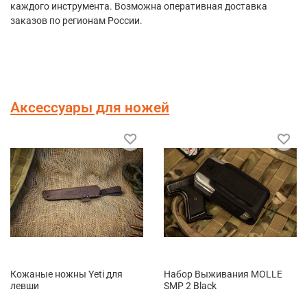
каждого инструмента. Возможна оперативная доставка
заказов по регионам России.
Аксессуары для ножей
Кожаные ножны Yeti для
Набор Выживания MOLLE
левши
SMP 2 Black