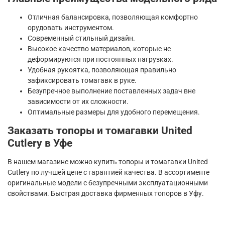
Отличная балансировка, позволяющая комфортно
орудовать инструментом.
Современный стильный дизайн.
Высокое качество материалов, которые не
деформируются при постоянных нагрузках.
Удобная рукоятка, позволяющая правильно
зафиксировать томагавк в руке.
Безупречное выполнение поставленных задач вне
зависимости от их сложности.
Оптимальные размеры для удобного перемещения.
Заказать топоры и томагавки United
Cutlery в Уфе
В нашем магазине можно купить топоры и томагавки United
Cutlery по лучшей цене с гарантией качества. В ассортименте
оригинальные модели с безупречными эксплуатационными
свойствами. Быстрая доставка фирменных топоров в Уфу.