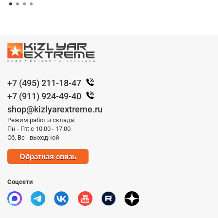
+7 (495) 211-18-47
+7 (911) 924-49-40
shop@kizlyarextreme.ru
Режим работы склада:
Пн - Пт: с 10.00 - 17.00
Сб, Вс - выходной
Обратная связь
Соцсети