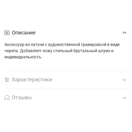
Описание
Аксессуар из латуни с художественной гравировкой в виде
черепа. Добавляет ножу стильный брутальный штрих и
индивидуальность.
Характеристики
Отзывы