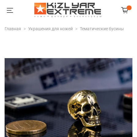
Главная
Украшения для ножей
Тематические бусины