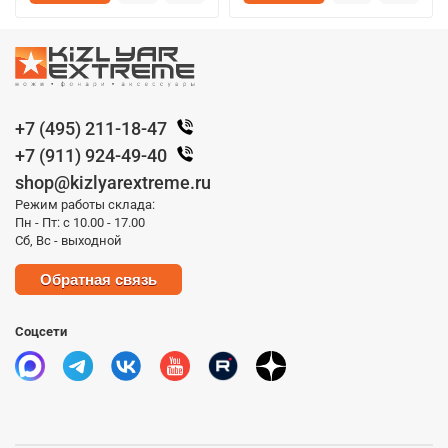
+7 (495) 211-18-47
+7 (911) 924-49-40
shop@kizlyarextreme.ru
Режим работы склада:
Пн - Пт: с 10.00 - 17.00
Сб, Вс - выходной
Обратная связь
Соцсети