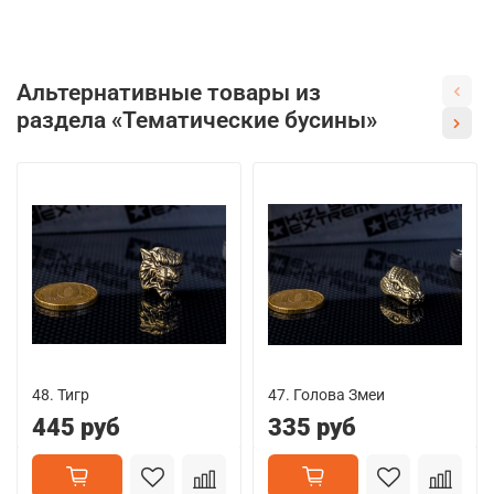
Альтернативные товары из
раздела «Тематические бусины»
48. Тигр
47. Голова Змеи
445 руб
335 руб