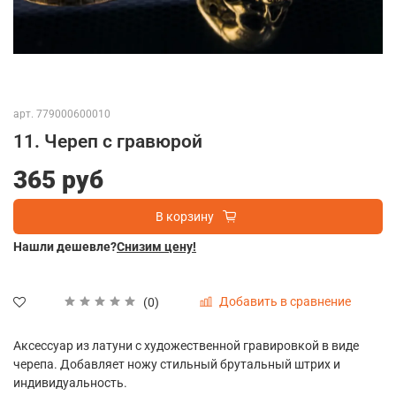
арт.
779000600010
11. Череп с гравюрой
365 руб
В корзину
Нашли дешевле?
Снизим цену!
Добавить в сравнение
(0)
Аксессуар из латуни с художественной гравировкой в виде
черепа. Добавляет ножу стильный брутальный штрих и
индивидуальность.