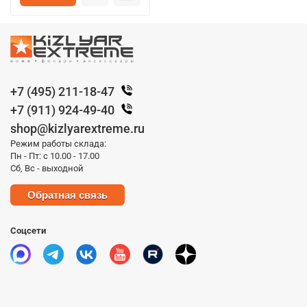
+7 (495) 211-18-47
+7 (911) 924-49-40
shop@kizlyarextreme.ru
Режим работы склада:
Пн - Пт: с 10.00 - 17.00
Сб, Вс - выходной
Обратная связь
Соцсети