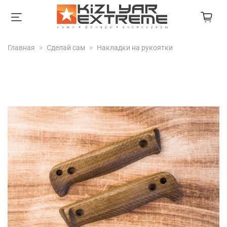
Главная
Сделай сам
Накладки на рукоятки