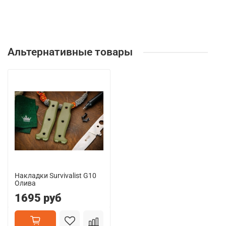
Альтернативные товары
Накладки Survivalist G10
Олива
1695 руб