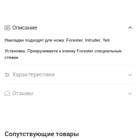
Описание
Накладки подходят для ножа:
Forester, Intruder, Yeti
Установка: Прикручиваете к клинку
Forester
специальные
стяжки.
Характеристики
Отзывы
Сопутствующие товары