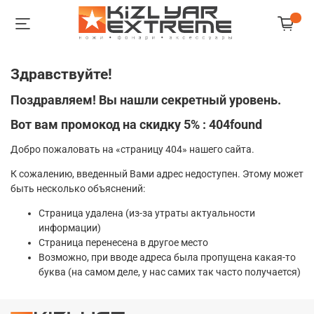
Здравствуйте!
Поздравляем! Вы нашли секретный уровень.
Вот вам промокод на скидку 5% : 404found
Добро пожаловать на «страницу 404» нашего сайта.
К сожалению, введенный Вами адрес недоступен. Этому может
быть несколько объяснений:
Страница удалена (из-за утраты актуальности
информации)
Страница перенесена в другое место
Возможно, при вводе адреса была пропущена какая-то
буква (на самом деле, у нас самих так часто получается)