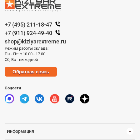
+7 (495) 211-18-47
+7 (911) 924-49-40
shop@kizlyarextreme.ru
Режим работы склада:
Пн - Пт: с 10.00 - 17.00
Сб, Вс - выходной
Обратная связь
Соцсети
Информация