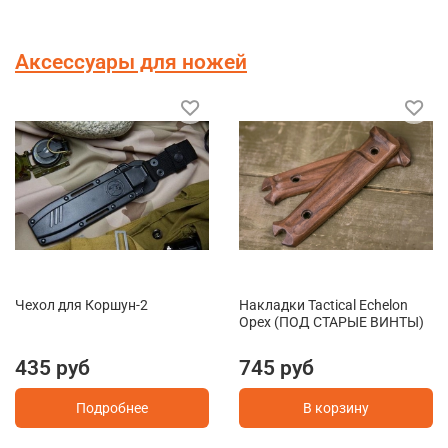
Аксессуары для ножей
Чехол для Коршун-2
Накладки Tactical Echelon
Орех (ПОД СТАРЫЕ ВИНТЫ)
435 руб
745 руб
Подробнее
В корзину