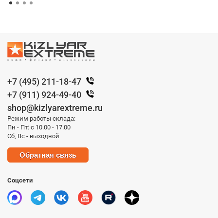
+7 (495) 211-18-47
+7 (911) 924-49-40
shop@kizlyarextreme.ru
Режим работы склада:
Пн - Пт: с 10.00 - 17.00
Сб, Вс - выходной
Обратная связь
Соцсети