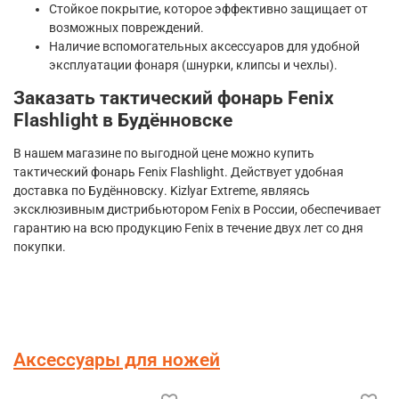
Стойкое покрытие, которое эффективно защищает от
возможных повреждений.
Наличие вспомогательных аксессуаров для удобной
эксплуатации фонаря (шнурки, клипсы и чехлы).
Заказать тактический фонарь Fenix
Flashlight в Будённовске
В нашем магазине по выгодной цене можно купить
тактический фонарь Fenix Flashlight. Действует удобная
доставка по Будённовску. Kizlyar Extreme, являясь
эксклюзивным дистрибьютором Fenix в России, обеспечивает
гарантию на всю продукцию Fenix в течение двух лет со дня
покупки.
Аксессуары для ножей