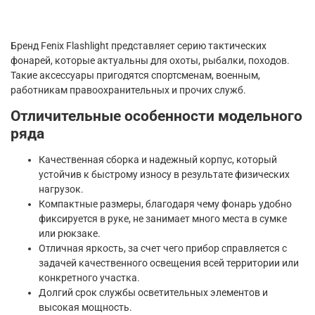
Бренд Fenix Flashlight представляет серию тактических
фонарей, которые актуальны для охоты, рыбалки, походов.
Такие аксессуары пригодятся спортсменам, военным,
работникам правоохранительных и прочих служб.
Отличительные особенности модельного
ряда
Качественная сборка и надежный корпус, который
устойчив к быстрому износу в результате физических
нагрузок.
Компактные размеры, благодаря чему фонарь удобно
фиксируется в руке, не занимает много места в сумке
или рюкзаке.
Отличная яркость, за счет чего прибор справляется с
задачей качественного освещения всей территории или
конкретного участка.
Долгий срок службы осветительных элементов и
высокая мощность.