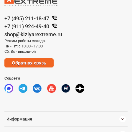
+7 (495) 211-18-47
+7 (911) 924-49-40
shop@kizlyarextreme.ru
Режим работы склада:
Пн - Пт: с 10.00 - 17.00
Сб, Вс - выходной
Обратная связь
Соцсети
Информация