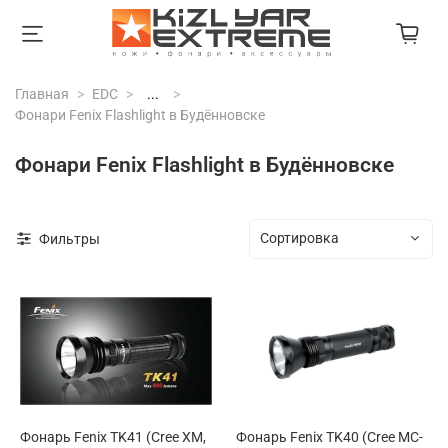
Главная
EDC
...
Фонари Fenix Flashlight в Будённовске
Фонари Fenix Flashlight в Будённовске
Фильтры
Фонарь Fenix TK41 (Cree XM,
Фонарь Fenix TK40 (Cree MC-