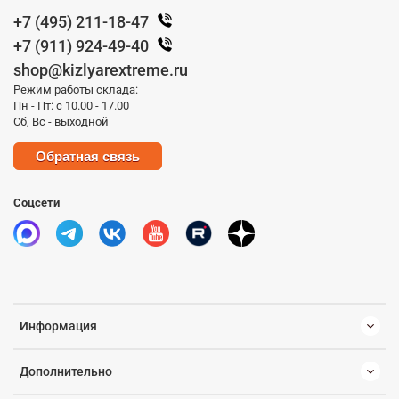
+7 (495) 211-18-47
+7 (911) 924-49-40
shop@kizlyarextreme.ru
Режим работы склада:
Пн - Пт: с 10.00 - 17.00
Сб, Вс - выходной
Обратная связь
Соцсети
Информация
Дополнительно