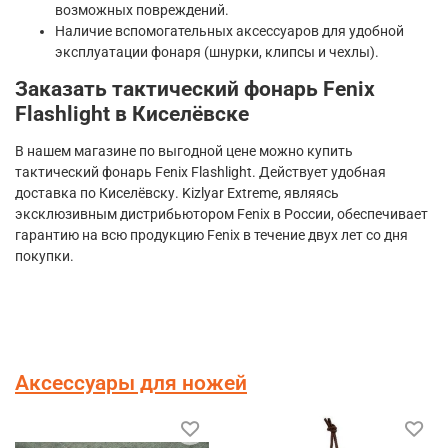
возможных повреждений.
Наличие вспомогательных аксессуаров для удобной
эксплуатации фонаря (шнурки, клипсы и чехлы).
Заказать тактический фонарь Fenix
Flashlight в Киселёвске
В нашем магазине по выгодной цене можно купить
тактический фонарь Fenix Flashlight. Действует удобная
доставка по Киселёвску. Kizlyar Extreme, являясь
эксклюзивным дистрибьютором Fenix в России, обеспечивает
гарантию на всю продукцию Fenix в течение двух лет со дня
покупки.
Аксессуары для ножей