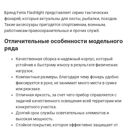
Бренд Fenix Flashlight представляет серию тактических
фонарей, которые актуальны для охоты, рыбалки, походов.
Такие аксессуары пригодятся спортсменам, военным,
работникам правоохранительных и прочих служб.
Отличительные особенности модельного
ряда
Качественная сборка и надежный корпус, который
устойчив к быстрому износу в результате физических
нагрузок.
Компактные размеры, благодаря чему фонарь удобно
фиксируется в руке, не занимает много места в сумке
или рюкзаке.
Отличная яркость, за счет чего прибор справляется с
задачей качественного освещения всей территории или
конкретного участка.
Долгий срок службы осветительных элементов и
высокая мощность.
Стойкое покрытие, которое эффективно защищает от