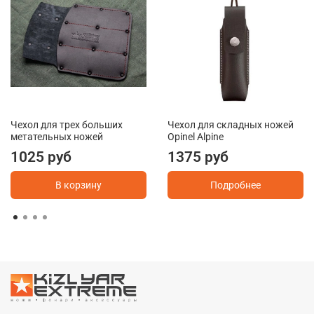
Чехол для трех больших
Чехол для складных ножей
метательных ножей
Opinel Alpine
1025 руб
1375 руб
В корзину
Подробнее