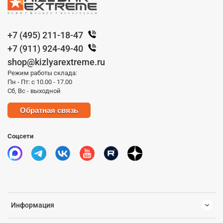
+7 (495) 211-18-47
+7 (911) 924-49-40
shop@kizlyarextreme.ru
Режим работы склада:
Пн - Пт: с 10.00 - 17.00
Сб, Вс - выходной
Обратная связь
Соцсети
Информация