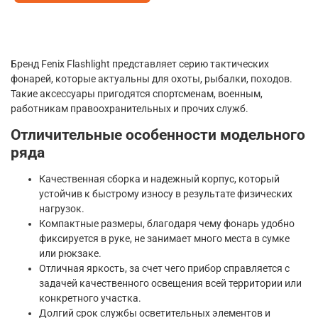
Бренд Fenix Flashlight представляет серию тактических
фонарей, которые актуальны для охоты, рыбалки, походов.
Такие аксессуары пригодятся спортсменам, военным,
работникам правоохранительных и прочих служб.
Отличительные особенности модельного
ряда
Качественная сборка и надежный корпус, который
устойчив к быстрому износу в результате физических
нагрузок.
Компактные размеры, благодаря чему фонарь удобно
фиксируется в руке, не занимает много места в сумке
или рюкзаке.
Отличная яркость, за счет чего прибор справляется с
задачей качественного освещения всей территории или
конкретного участка.
Долгий срок службы осветительных элементов и