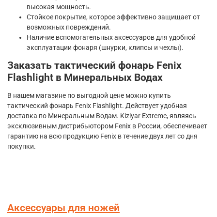
высокая мощность.
Стойкое покрытие, которое эффективно защищает от
возможных повреждений.
Наличие вспомогательных аксессуаров для удобной
эксплуатации фонаря (шнурки, клипсы и чехлы).
Заказать тактический фонарь Fenix
Flashlight в Минеральных Водах
В нашем магазине по выгодной цене можно купить
тактический фонарь Fenix Flashlight. Действует удобная
доставка по Минеральным Водам. Kizlyar Extreme, являясь
эксклюзивным дистрибьютором Fenix в России, обеспечивает
гарантию на всю продукцию Fenix в течение двух лет со дня
покупки.
Аксессуары для ножей