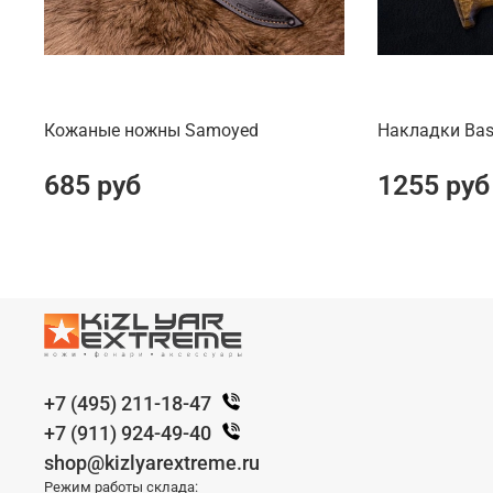
Кожаные ножны Samoyed
Накладки Bas
685 руб
1255 руб
+7 (495) 211-18-47
+7 (911) 924-49-40
shop@kizlyarextreme.ru
Режим работы склада: