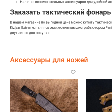
Наличие вспомогательных аксессуаров для удобной эк
Заказать тактический фонарь F
В нашем магазине по выгодной цене можно купить тактический
Kizlyar Extreme, являясь эксклюзивным дистрибьютором Feni
двух лет со дня покупки.
Аксессуары для ножей