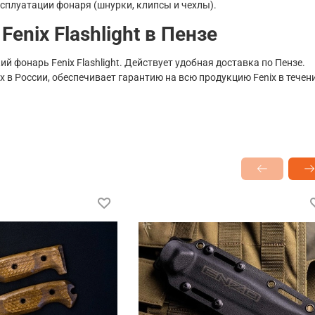
сплуатации фонаря (шнурки, клипсы и чехлы).
enix Flashlight в Пензе
 фонарь Fenix Flashlight. Действует удобная доставка по Пензе.
x в России, обеспечивает гарантию на всю продукцию Fenix в течен