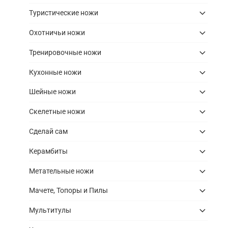
Туристические ножи
Охотничьи ножи
Тренировочные ножи
Кухонные ножи
Шейные ножи
Скелетные ножи
Сделай сам
Керамбиты
Метательные ножи
Мачете, Топоры и Пилы
Мультитулы