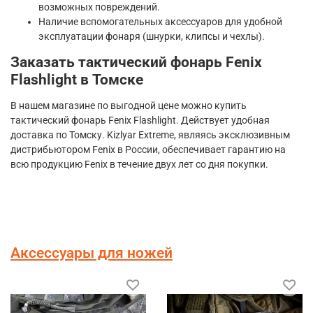
возможных повреждений.
Наличие вспомогательных аксессуаров для удобной
эксплуатации фонаря (шнурки, клипсы и чехлы).
Заказать тактический фонарь Fenix
Flashlight в Томске
В нашем магазине по выгодной цене можно купить
тактический фонарь Fenix Flashlight. Действует удобная
доставка по Томску. Kizlyar Extreme, являясь эксклюзивным
дистрибьютором Fenix в России, обеспечивает гарантию на
всю продукцию Fenix в течение двух лет со дня покупки.
Аксессуары для ножей