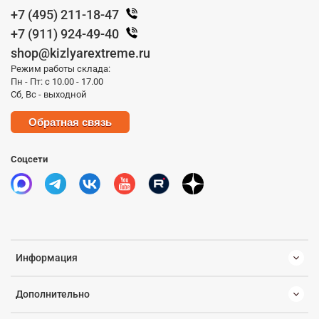
+7 (495) 211-18-47
+7 (911) 924-49-40
shop@kizlyarextreme.ru
Режим работы склада:
Пн - Пт: с 10.00 - 17.00
Сб, Вс - выходной
Обратная связь
Соцсети
Информация
Дополнительно