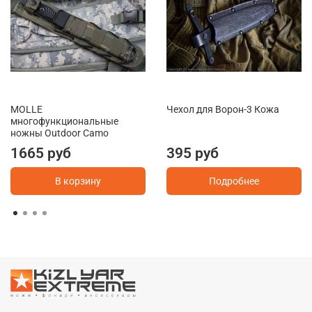
MOLLE
Чехол для Ворон-3 Кожа
многофункциональные
ножны Outdoor Camo
1665 руб
395 руб
В корзину
Подробнее