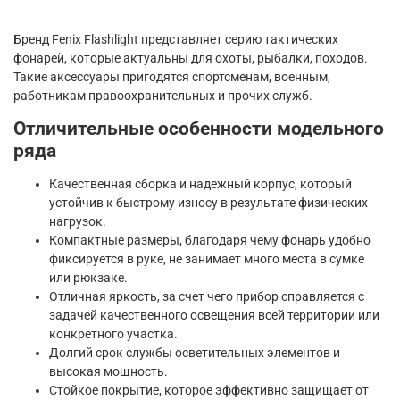
Бренд Fenix Flashlight представляет серию тактических
фонарей, которые актуальны для охоты, рыбалки, походов.
Такие аксессуары пригодятся спортсменам, военным,
работникам правоохранительных и прочих служб.
Отличительные особенности модельного
ряда
Качественная сборка и надежный корпус, который
устойчив к быстрому износу в результате физических
нагрузок.
Компактные размеры, благодаря чему фонарь удобно
фиксируется в руке, не занимает много места в сумке
или рюкзаке.
Отличная яркость, за счет чего прибор справляется с
задачей качественного освещения всей территории или
конкретного участка.
Долгий срок службы осветительных элементов и
высокая мощность.
Стойкое покрытие, которое эффективно защищает от