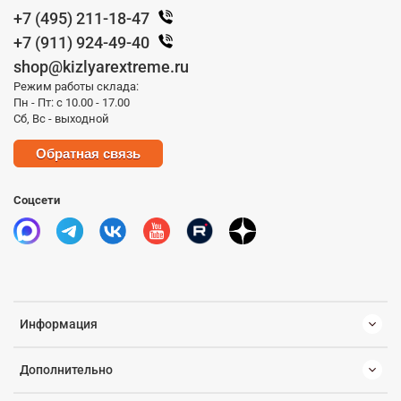
+7 (495) 211-18-47
+7 (911) 924-49-40
shop@kizlyarextreme.ru
Режим работы склада:
Пн - Пт: с 10.00 - 17.00
Сб, Вс - выходной
Обратная связь
Соцсети
Информация
Дополнительно