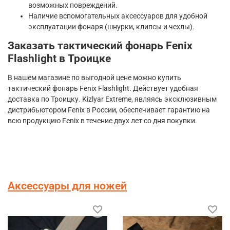
возможных повреждений.
Наличие вспомогательных аксессуаров для удобной
эксплуатации фонаря (шнурки, клипсы и чехлы).
Заказать тактический фонарь Fenix
Flashlight в Троицке
В нашем магазине по выгодной цене можно купить
тактический фонарь Fenix Flashlight. Действует удобная
доставка по Троицку. Kizlyar Extreme, являясь эксклюзивным
дистрибьютором Fenix в России, обеспечивает гарантию на
всю продукцию Fenix в течение двух лет со дня покупки.
Аксессуары для ножей