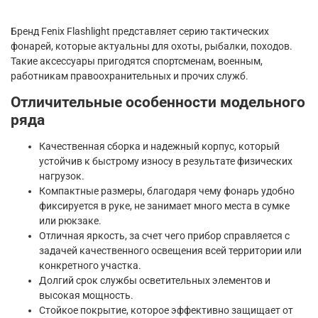
Бренд Fenix Flashlight представляет серию тактических
фонарей, которые актуальны для охоты, рыбалки, походов.
Такие аксессуары пригодятся спортсменам, военным,
работникам правоохранительных и прочих служб.
Отличительные особенности модельного
ряда
Качественная сборка и надежный корпус, который
устойчив к быстрому износу в результате физических
нагрузок.
Компактные размеры, благодаря чему фонарь удобно
фиксируется в руке, не занимает много места в сумке
или рюкзаке.
Отличная яркость, за счет чего прибор справляется с
задачей качественного освещения всей территории или
конкретного участка.
Долгий срок службы осветительных элементов и
высокая мощность.
Стойкое покрытие, которое эффективно защищает от