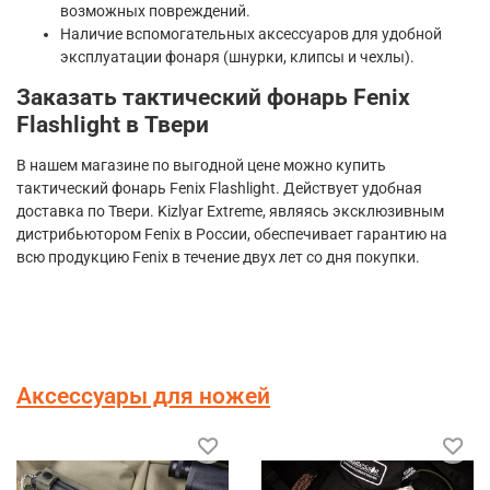
возможных повреждений.
Наличие вспомогательных аксессуаров для удобной
эксплуатации фонаря (шнурки, клипсы и чехлы).
Заказать тактический фонарь Fenix
Flashlight в Твери
В нашем магазине по выгодной цене можно купить
тактический фонарь Fenix Flashlight. Действует удобная
доставка по Твери. Kizlyar Extreme, являясь эксклюзивным
дистрибьютором Fenix в России, обеспечивает гарантию на
всю продукцию Fenix в течение двух лет со дня покупки.
Аксессуары для ножей