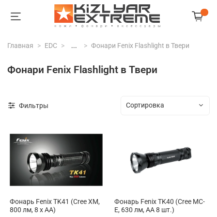
Главная
EDC
...
Фонари Fenix Flashlight в Твери
Фонари Fenix Flashlight в Твери
Фильтры
Фонарь Fenix TK41 (Cree XM,
Фонарь Fenix TK40 (Cree MC-
800 лм, 8 х АА)
E, 630 лм, AA 8 шт.)