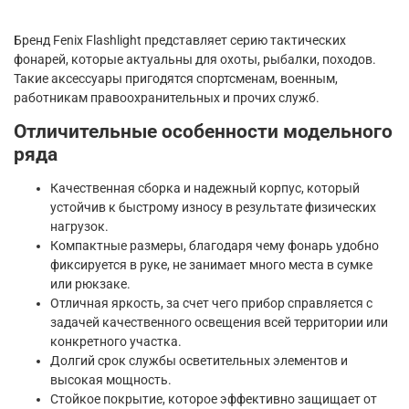
Бренд Fenix Flashlight представляет серию тактических
фонарей, которые актуальны для охоты, рыбалки, походов.
Такие аксессуары пригодятся спортсменам, военным,
работникам правоохранительных и прочих служб.
Отличительные особенности модельного
ряда
Качественная сборка и надежный корпус, который
устойчив к быстрому износу в результате физических
нагрузок.
Компактные размеры, благодаря чему фонарь удобно
фиксируется в руке, не занимает много места в сумке
или рюкзаке.
Отличная яркость, за счет чего прибор справляется с
задачей качественного освещения всей территории или
конкретного участка.
Долгий срок службы осветительных элементов и
высокая мощность.
Стойкое покрытие, которое эффективно защищает от