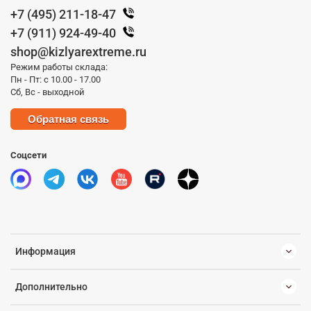
+7 (495) 211-18-47
+7 (911) 924-49-40
shop@kizlyarextreme.ru
Режим работы склада:
Пн - Пт: с 10.00 - 17.00
Сб, Вс - выходной
Обратная связь
Соцсети
Информация
Дополнительно