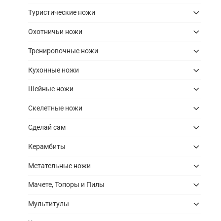
Туристические ножи
Охотничьи ножи
Тренировочные ножи
Кухонные ножи
Шейные ножи
Скелетные ножи
Сделай сам
Керамбиты
Метательные ножи
Мачете, Топоры и Пилы
Мультитулы