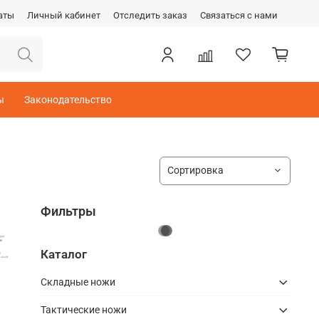
аты
Личный кабинет
Отследить заказ
Связаться с нами
ы
Законодательство
Фильтры
Каталог
Складные ножи
Тактические ножи