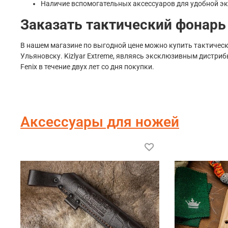
Наличие вспомогательных аксессуаров для удобной эк
Заказать тактический фонарь F
В нашем магазине по выгодной цене можно купить тактически
Ульяновску. Kizlyar Extreme, являясь эксклюзивным дистриб
Fenix в течение двух лет со дня покупки.
Аксессуары для ножей