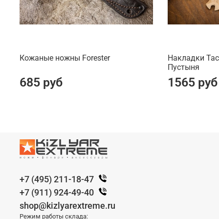
Кожаные ножны Forester
Накладки Tact
Пустыня
685 руб
1565 руб
+7 (495) 211-18-47
+7 (911) 924-49-40
shop@kizlyarextreme.ru
Режим работы склада: