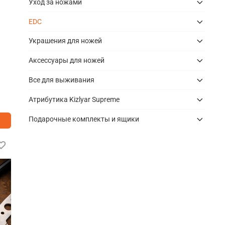
Уход за ножами
EDC
Украшения для ножей
Аксессуары для ножей
Все для выживания
Атрибутика Kizlyar Supreme
Подарочные комплекты и ящики