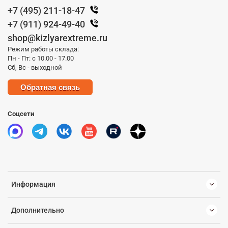
+7 (495) 211-18-47
+7 (911) 924-49-40
shop@kizlyarextreme.ru
Режим работы склада:
Пн - Пт: с 10.00 - 17.00
Сб, Вс - выходной
Обратная связь
Соцсети
Информация
Дополнительно