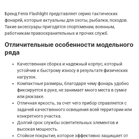
Бренд Fenix Flashlight представляет серию тактических
фонарей, которые актуальны для охоты, рыбалки, походов.
Такие аксессуары пригодятся спортсменам, военным,
работникам правоохранительных и прочих служб.
Отличительные особенности модельного
ряда
Качественная сборка и надежный корпус, который
устойчив к быстрому износу в результате физических
нагрузок.
Компактные размеры, благодаря чему фонарь удобно
фиксируется в руке, не занимает много места в сумке
или рюкзаке.
Отличная яркость, за счет чего прибор справляется с
задачей качественного освещения всей территории или
конкретного участка.
Долгий срок службы осветительных элементов и
высокая мощность.
Стойкое покрытие, которое эффективно защищает от