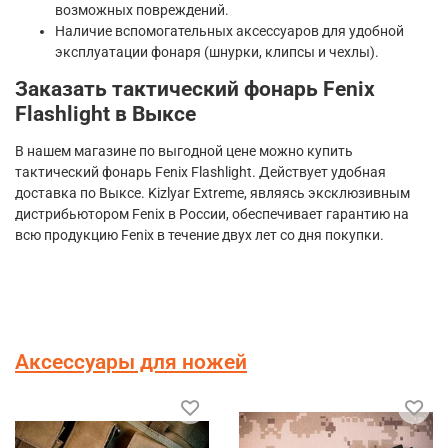
возможных повреждений.
Наличие вспомогательных аксессуаров для удобной
эксплуатации фонаря (шнурки, клипсы и чехлы).
Заказать тактический фонарь Fenix
Flashlight в Выксе
В нашем магазине по выгодной цене можно купить
тактический фонарь Fenix Flashlight. Действует удобная
доставка по Выксе. Kizlyar Extreme, являясь эксклюзивным
дистрибьютором Fenix в России, обеспечивает гарантию на
всю продукцию Fenix в течение двух лет со дня покупки.
Аксессуары для ножей