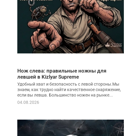
Нож слева: правильные ножны для
левшей в Kizlyar Supreme
Удобный хват и безопасность с левой стороны.Мы
знаем, как трудно найти качественное снаряжение,
если вы левша. Большинство ножен на рынке...
04.08.2026