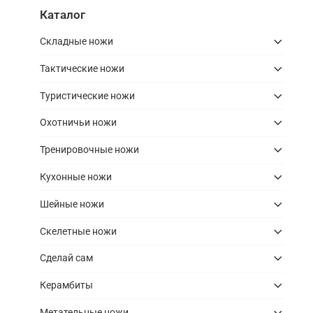
Каталог
Складные ножи
Тактические ножи
Туристические ножи
Охотничьи ножи
Тренировочные ножи
Кухонные ножи
Шейные ножи
Скелетные ножи
Сделай сам
Керамбиты
Метательные ножи