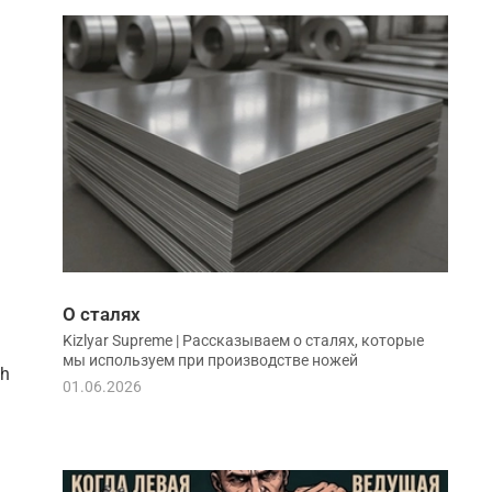
О сталях
Kizlyar Supreme | Рассказываем о сталях, которые
мы используем при производстве ножей
ch
01.06.2026