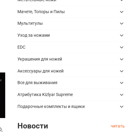
Мачете, Топоры и Пилы
Мультитулы
Уход за ножами
EDC
Украшения для ножей
Аксессуары для ножей
Все для выживания
Атрибутика Kizlyar Supreme
Подарочные комплекты и ящики
Новости
читать
,