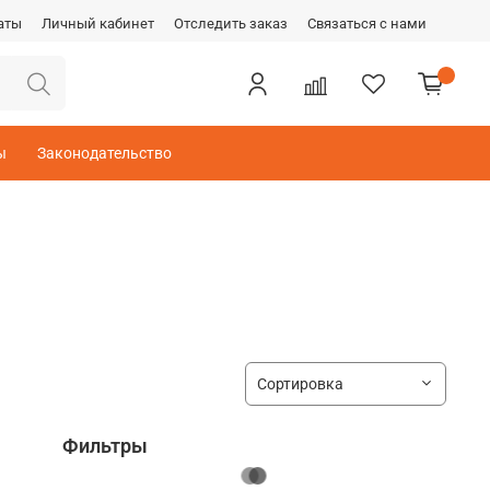
аты
Личный кабинет
Отследить заказ
Связаться с нами
ы
Законодательство
Фильтры