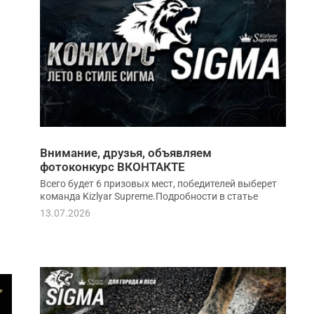
Внимание, друзья, объявляем
фотоконкурс ВКОНТАКТЕ
Всего будет 6 призовых мест, победителей выберет
команда Kizlyar Supreme.Подробности в статье
13.07.2026