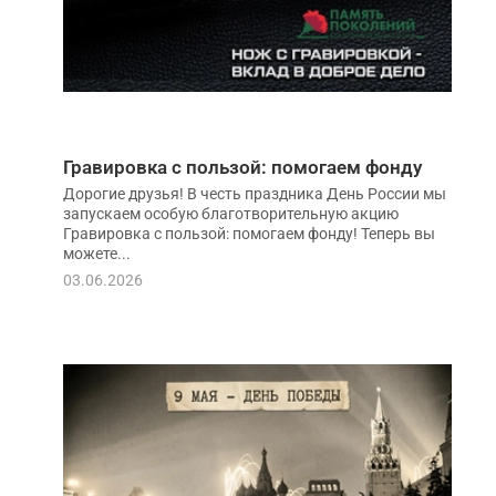
Гравировка с пользой: помогаем фонду
Дорогие друзья! В честь праздника День России мы
запускаем особую благотворительную акцию
Гравировка с пользой: помогаем фонду! Теперь вы
можете...
03.06.2026
а