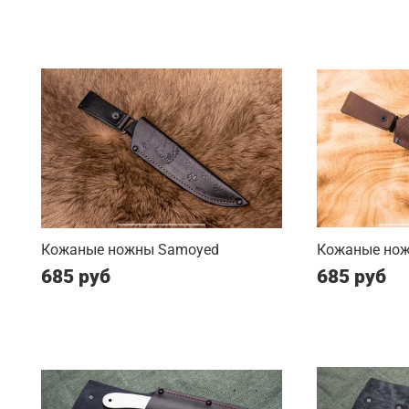
Кожаные ножны Samoyed
Кожаные нож
685 руб
685 руб