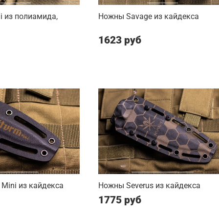
 из полиамида,
Ножны Savage из кайдекса
1623 руб
Mini из кайдекса
Ножны Severus из кайдекса
1775 руб