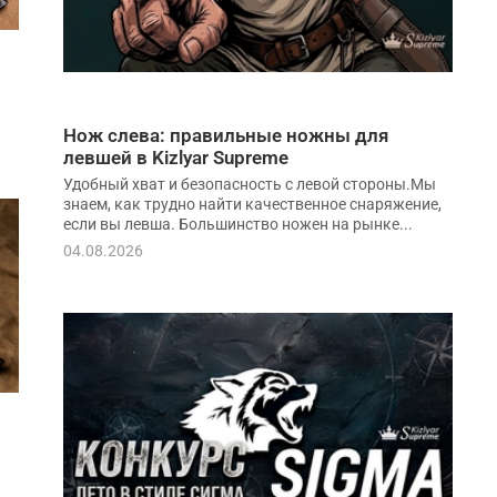
Нож слева: правильные ножны для
левшей в Kizlyar Supreme
Удобный хват и безопасность с левой стороны.Мы
знаем, как трудно найти качественное снаряжение,
если вы левша. Большинство ножен на рынке...
04.08.2026