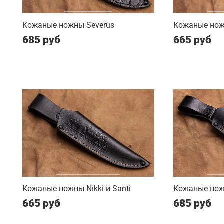
Кожаные ножны Severus
Кожаные нож
685 руб
665 руб
Кожаные ножны Nikki и Santi
Кожаные нож
665 руб
685 руб