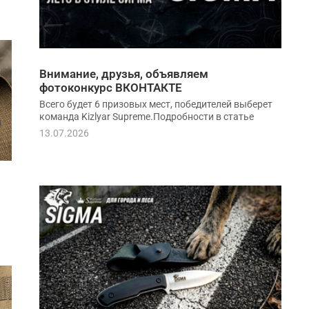
Внимание, друзья, объявляем
фотоконкурс ВКОНТАКТЕ
Всего будет 6 призовых мест, победителей выберет
команда Kizlyar Supreme.Подробности в статье
13.07.2026