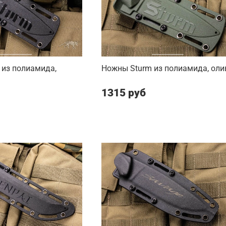
 из полиамида,
Ножны Sturm из полиамида, оли
1315 руб