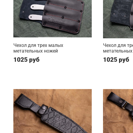
Чехол для трех малых
Чехол для тр
метательных ножей
метательных
1025 руб
1025 руб