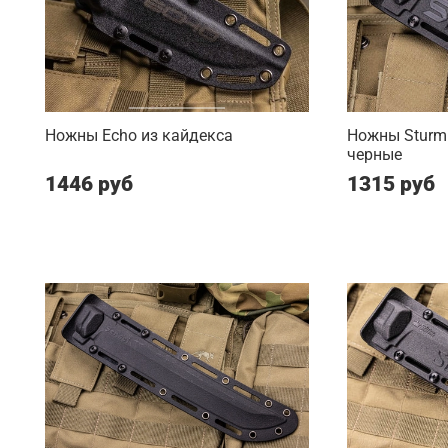
Ножны Echo из кайдекса
Ножны Sturm
черные
1446 руб
1315 руб