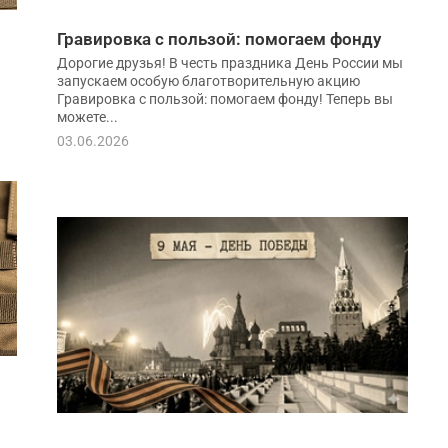
Гравировка с пользой: помогаем фонду
Дорогие друзья! В честь праздника День России мы
запускаем особую благотворительную акцию
Гравировка с пользой: помогаем фонду! Теперь вы
можете...
03.06.2026