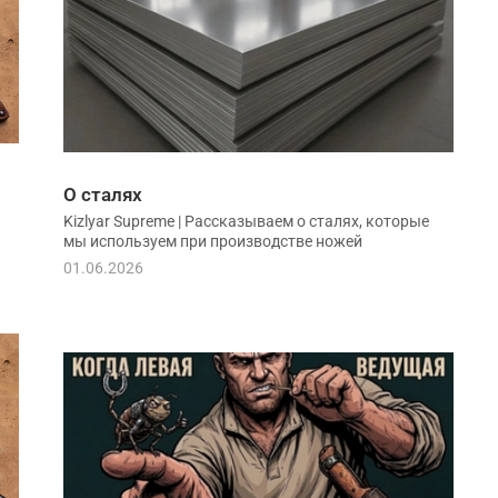
О сталях
Kizlyar Supreme | Рассказываем о сталях, которые
мы используем при производстве ножей
01.06.2026