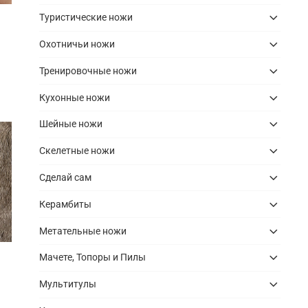
Туристические ножи
Охотничьи ножи
Тренировочные ножи
Кухонные ножи
Шейные ножи
Скелетные ножи
Сделай сам
Керамбиты
Метательные ножи
Мачете, Топоры и Пилы
Мультитулы