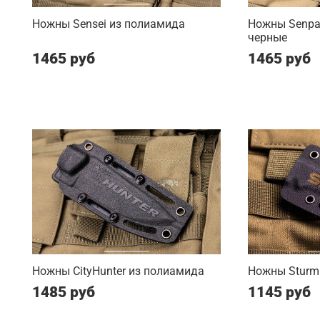
Ножны Sensei из полиамида
Ножны Senpai
черные
1465 руб
1465 руб
Ножны CityHunter из полиамида
Ножны Sturm 
1485 руб
1145 руб