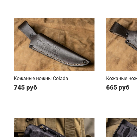
Кожаные ножны Colada
Кожаные нож
745 руб
665 руб