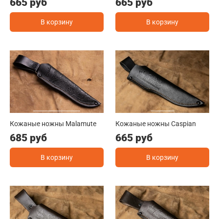
665 руб
665 руб
В корзину
В корзину
Кожаные ножны Malamute
Кожаные ножны Caspian
685 руб
665 руб
В корзину
В корзину