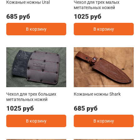
Кожаные ножны Ural
Чехол для трех малых
метательных ножей
685 руб
1025 руб
В корзину
В корзину
Чехол для трех больших
Кожаные ножны Shark
метательных ножей
1025 руб
685 руб
В корзину
В корзину