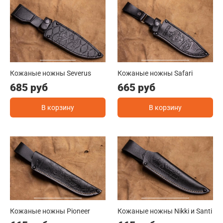
Кожаные ножны Severus
Кожаные ножны Safari
685 руб
665 руб
В корзину
В корзину
Кожаные ножны Pioneer
Кожаные ножны Nikki и Santi