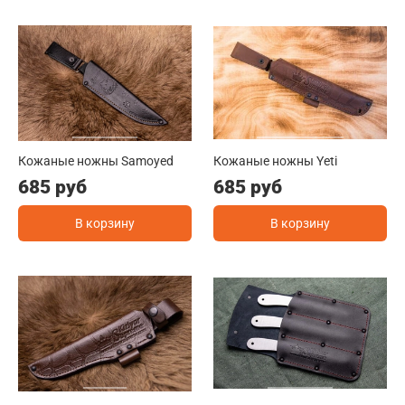
Кожаные ножны Samoyed
Кожаные ножны Yeti
685 руб
685 руб
В корзину
В корзину