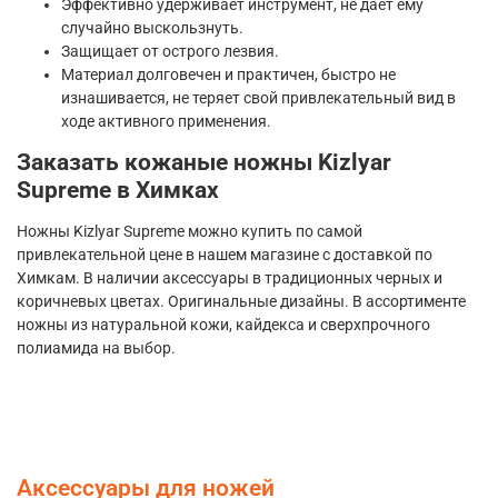
Эффективно удерживает инструмент, не дает ему
случайно выскользнуть.
Защищает от острого лезвия.
Материал долговечен и практичен, быстро не
изнашивается, не теряет свой привлекательный вид в
ходе активного применения.
Заказать кожаные ножны Kizlyar
Supreme в Химках
Ножны Kizlyar Supreme можно купить по самой
привлекательной цене в нашем магазине с доставкой по
Химкам. В наличии аксессуары в традиционных черных и
коричневых цветах. Оригинальные дизайны. В ассортименте
ножны из натуральной кожи, кайдекса и сверхпрочного
полиамида на выбор.
Аксессуары для ножей