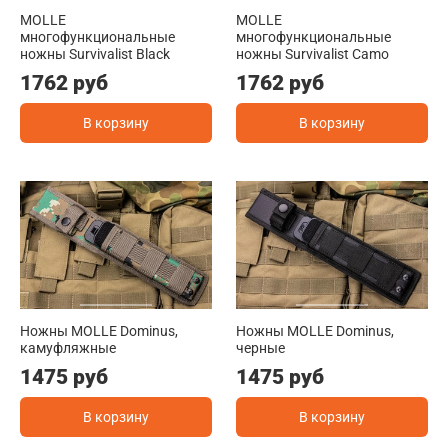
MOLLE
MOLLE
многофункциональные
многофункциональные
ножны Survivalist Black
ножны Survivalist Camo
1762 руб
1762 руб
В корзину
В корзину
Ножны MOLLE Dominus,
Ножны MOLLE Dominus,
камуфляжные
черные
1475 руб
1475 руб
В корзину
В корзину