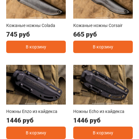
Кожаные ножны Colada
Кожаные ножны Corsair
745 руб
665 руб
В корзину
В корзину
Ножны Enzo из кайдекса
Ножны Echo из кайдекса
1446 руб
1446 руб
В корзину
В корзину