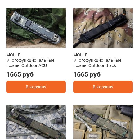
MOLLE
MOLLE
многофункциональные
многофункциональные
ножны Outdoor ACU
ножны Outdoor Black
1665 руб
1665 руб
В корзину
В корзину