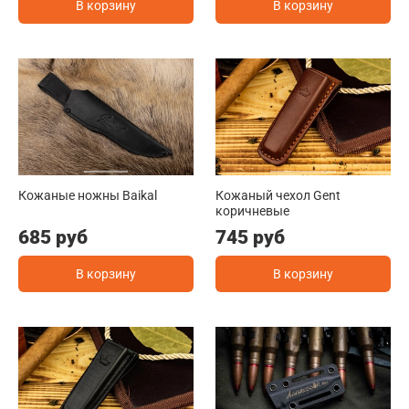
В корзину
В корзину
Кожаные ножны Baikal
Кожаный чехол Gent
коричневые
685 руб
745 руб
В корзину
В корзину