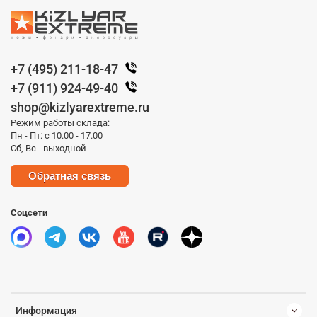
+7 (495) 211-18-47
+7 (911) 924-49-40
shop@kizlyarextreme.ru
Режим работы склада:
Пн - Пт: с 10.00 - 17.00
Сб, Вс - выходной
Обратная связь
Соцсети
Информация