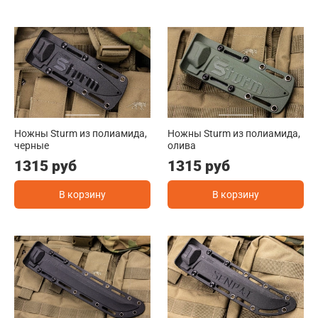
Ножны Sturm из полиамида,
Ножны Sturm из полиамида,
черные
олива
1315 руб
1315 руб
В корзину
В корзину