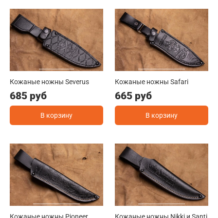
Кожаные ножны Severus
Кожаные ножны Safari
685 руб
665 руб
В корзину
В корзину
Кожаные ножны Pioneer
Кожаные ножны Nikki и Santi