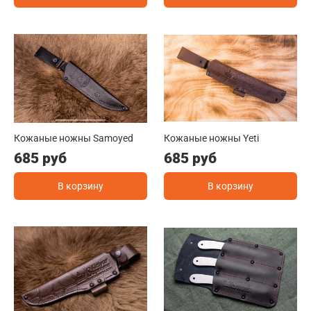
Кожаные ножны Samoyed
Кожаные ножны Yeti
685 руб
685 руб
В корзину
В корзину