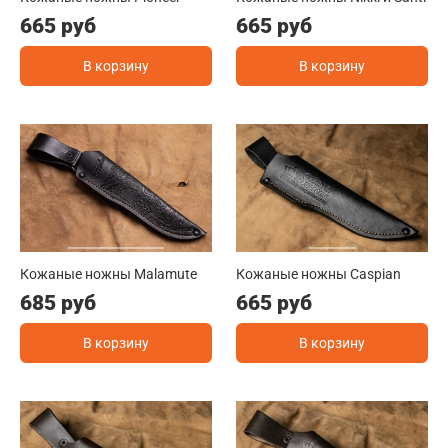
665 руб
665 руб
В корзину
В корзину
Кожаные ножны Malamute
Кожаные ножны Caspian
685 руб
665 руб
В корзину
В корзину