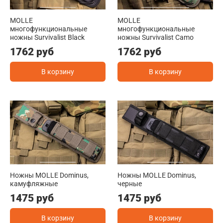
MOLLE
MOLLE
многофункциональные
многофункциональные
ножны Survivalist Black
ножны Survivalist Camo
1762 руб
1762 руб
В корзину
В корзину
Ножны MOLLE Dominus,
Ножны MOLLE Dominus,
камуфляжные
черные
1475 руб
1475 руб
В корзину
В корзину