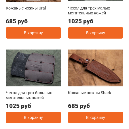
Кожаные ножны Ural
Чехол для трех малых
метательных ножей
685 руб
1025 руб
В корзину
В корзину
Чехол для трех больших
Кожаные ножны Shark
метательных ножей
1025 руб
685 руб
В корзину
В корзину