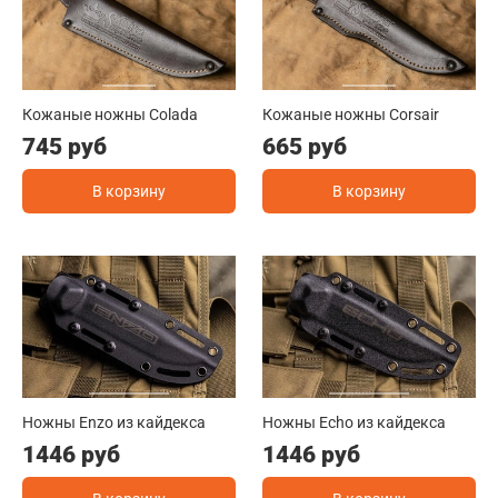
Кожаные ножны Colada
Кожаные ножны Corsair
745 руб
665 руб
В корзину
В корзину
Ножны Enzo из кайдекса
Ножны Echo из кайдекса
1446 руб
1446 руб