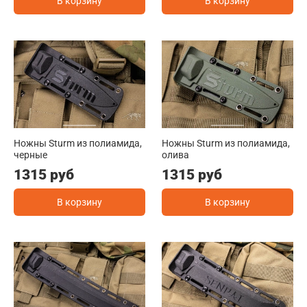
В корзину
В корзину
Ножны Sturm из полиамида,
Ножны Sturm из полиамида,
черные
олива
1315 руб
1315 руб
В корзину
В корзину