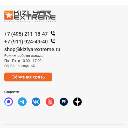
+7 (495) 211-18-47
+7 (911) 924-49-40
shop@kizlyarextreme.ru
Режим работы склада:
Пн - Пт: с 10.00 - 17.00
Сб, Вс - выходной
Обратная связь
Соцсети