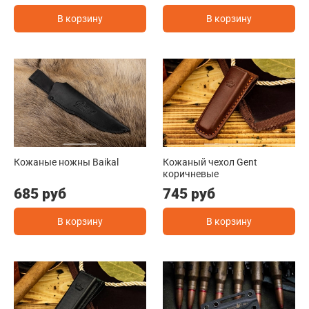
В корзину
В корзину
Кожаные ножны Baikal
Кожаный чехол Gent
коричневые
685 руб
745 руб
В корзину
В корзину