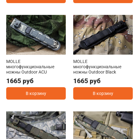
MOLLE
MOLLE
многофункциональные
многофункциональные
ножны Outdoor ACU
ножны Outdoor Black
1665 руб
1665 руб
В корзину
В корзину