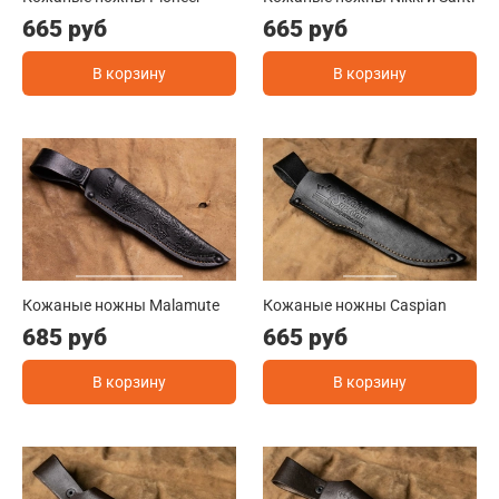
665 руб
665 руб
В корзину
В корзину
Кожаные ножны Malamute
Кожаные ножны Caspian
685 руб
665 руб
В корзину
В корзину