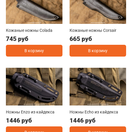
Кожаные ножны Colada
Кожаные ножны Corsair
745 руб
665 руб
В корзину
В корзину
Ножны Enzo из кайдекса
Ножны Echo из кайдекса
1446 руб
1446 руб