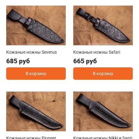
Кожаные ножны Severus
Кожаные ножны Safari
685 руб
665 руб
В корзину
В корзину
Кожаные ножны Pioneer
Кожаные ножны Nikki и Santi