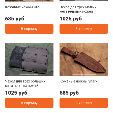
Кожаные ножны Ural
Чехол для трех малых
метательных ножей
685 руб
1025 руб
В корзину
В корзину
Чехол для трех больших
Кожаные ножны Shark
метательных ножей
1025 руб
685 руб
В корзину
В корзину