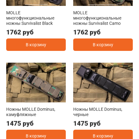
MOLLE
MOLLE
многофункциональные
многофункциональные
ножны Survivalist Black
ножны Survivalist Camo
1762 руб
1762 руб
В корзину
В корзину
Ножны MOLLE Dominus,
Ножны MOLLE Dominus,
камуфляжные
черные
1475 руб
1475 руб
В корзину
В корзину