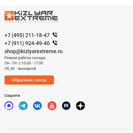
+7 (495) 211-18-47
+7 (911) 924-49-40
shop@kizlyarextreme.ru
Режим работы склада:
Пн - Пт: с 10.00 - 17.00
Сб, Вс - выходной
Обратная связь
Соцсети