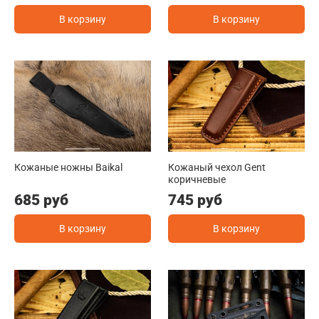
В корзину
В корзину
Кожаные ножны Baikal
Кожаный чехол Gent
коричневые
685 руб
745 руб
В корзину
В корзину