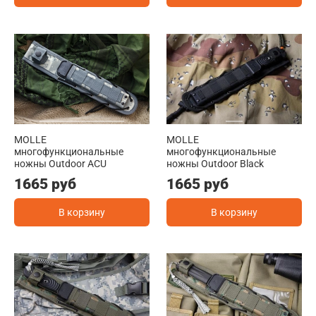
MOLLE
MOLLE
многофункциональные
многофункциональные
ножны Outdoor ACU
ножны Outdoor Black
1665 руб
1665 руб
В корзину
В корзину