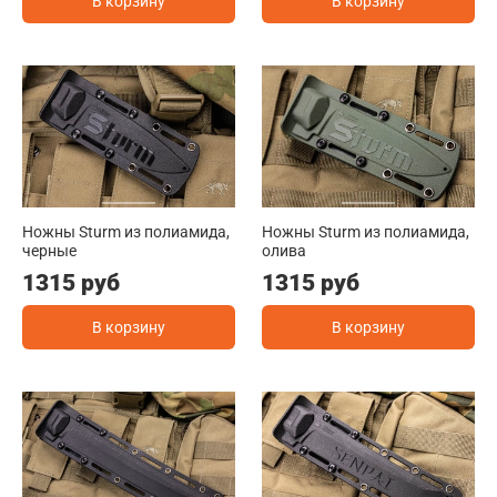
В корзину
В корзину
Ножны Sturm из полиамида,
Ножны Sturm из полиамида,
черные
олива
1315 руб
1315 руб
В корзину
В корзину