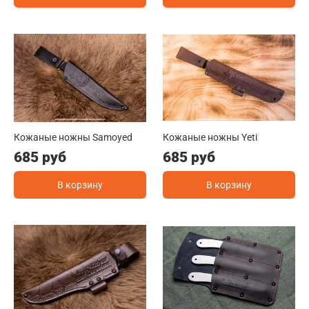
Кожаные ножны Samoyed
Кожаные ножны Yeti
685 руб
685 руб
В корзину
В корзину