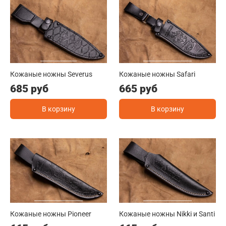
Кожаные ножны Severus
Кожаные ножны Safari
685 руб
665 руб
В корзину
В корзину
Кожаные ножны Pioneer
Кожаные ножны Nikki и Santi