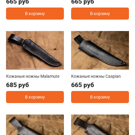
665 руб
665 руб
В корзину
В корзину
Кожаные ножны Malamute
Кожаные ножны Caspian
685 руб
665 руб
В корзину
В корзину