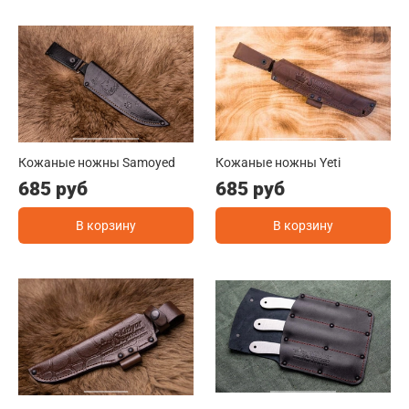
Кожаные ножны Samoyed
Кожаные ножны Yeti
685 руб
685 руб
В корзину
В корзину