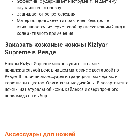
Эффективно удерживает инструмент, не дает ему
случайно выскользнуть.
Защищает от острого лезвия.
Материал долговечен и практичен, быстро не
изнашивается, не теряет свой привлекательный вид в
ходе активного применения.
Заказать кожаные ножны Kizlyar
Supreme в Ревде
Ножны Kizlyar Supreme можно купить по самой
привлекательной цене в нашем магазине с доставкой по
Ревде. В наличии аксессуары в традиционных черных и
коричневых цветах. Оригинальные дизайны. В ассортименте
ножны из натуральной кожи, кайдекса и сверхпрочного
полиамида на выбор.
Аксессуары для ножей