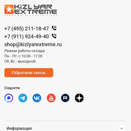
+7 (495) 211-18-47
+7 (911) 924-49-40
shop@kizlyarextreme.ru
Режим работы склада:
Пн - Пт: с 10.00 - 17.00
Сб, Вс - выходной
Обратная связь
Соцсети
Информация