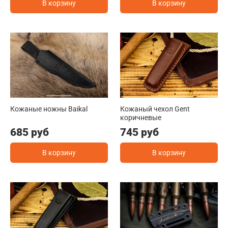
В корзину
В корзину
Кожаные ножны Baikal
Кожаный чехол Gent
коричневые
685 руб
745 руб
В корзину
В корзину