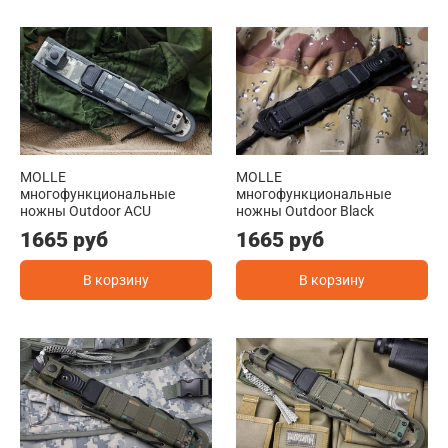
MOLLE
MOLLE
многофункциональные
многофункциональные
ножны Outdoor ACU
ножны Outdoor Black
1665 руб
1665 руб
В корзину
В корзину