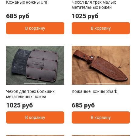
Кожаные ножны Ural
Чехол для трех малых
метательных ножей
685 руб
1025 руб
В корзину
В корзину
Чехол для трех больших
Кожаные ножны Shark
метательных ножей
1025 руб
685 руб
В корзину
В корзину