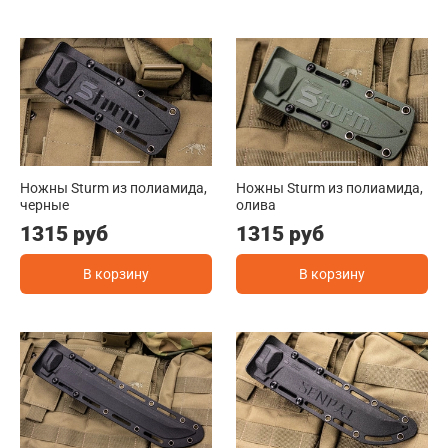
Ножны Sturm из полиамида,
Ножны Sturm из полиамида,
черные
олива
1315 руб
1315 руб
В корзину
В корзину