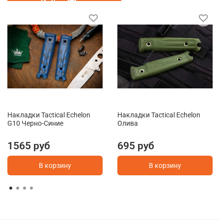
Накладки Tactical Echelon
Накладки Tactical Echelon
G10 Черно-Синие
Олива
1565 руб
695 руб
В корзину
В корзину