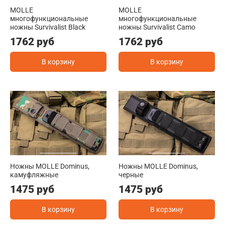
MOLLE
MOLLE
многофункциональные
многофункциональные
ножны Survivalist Black
ножны Survivalist Camo
1762 руб
1762 руб
В корзину
В корзину
Ножны MOLLE Dominus,
Ножны MOLLE Dominus,
камуфляжные
черные
1475 руб
1475 руб
В корзину
В корзину