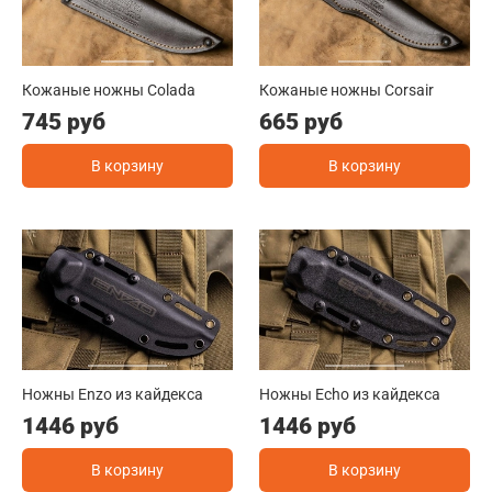
Кожаные ножны Colada
Кожаные ножны Corsair
745 руб
665 руб
В корзину
В корзину
Ножны Enzo из кайдекса
Ножны Echo из кайдекса
1446 руб
1446 руб
В корзину
В корзину