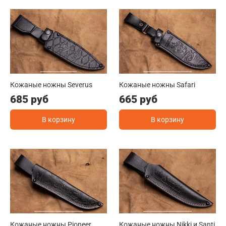
Кожаные ножны Severus
Кожаные ножны Safari
685 руб
665 руб
В корзину
В корзину
Кожаные ножны Pioneer
Кожаные ножны Nikki и Santi