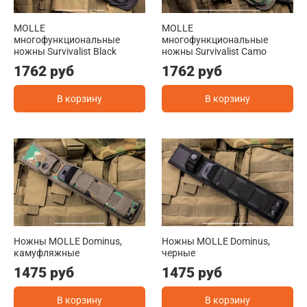
MOLLE
MOLLE
многофункциональные
многофункциональные
ножны Survivalist Black
ножны Survivalist Camo
1762 руб
1762 руб
В корзину
В корзину
Ножны MOLLE Dominus,
Ножны MOLLE Dominus,
камуфляжные
черные
1475 руб
1475 руб
В корзину
В корзину