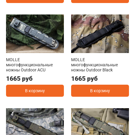
MOLLE
MOLLE
многофункциональные
многофункциональные
ножны Outdoor ACU
ножны Outdoor Black
1665 руб
1665 руб
В корзину
В корзину