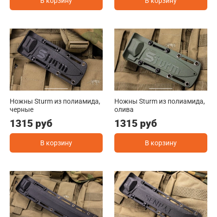
В корзину
В корзину
Ножны Sturm из полиамида,
Ножны Sturm из полиамида,
черные
олива
1315 руб
1315 руб
В корзину
В корзину