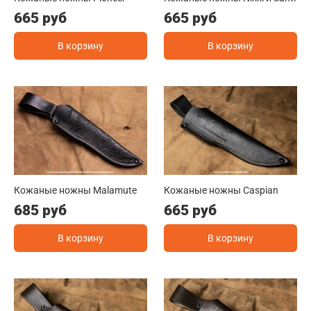
665 руб
665 руб
В корзину
В корзину
Кожаные ножны Malamute
Кожаные ножны Caspian
685 руб
665 руб
В корзину
В корзину