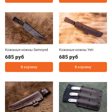
Кожаные ножны Samoyed
Кожаные ножны Yeti
685 руб
685 руб
В корзину
В корзину