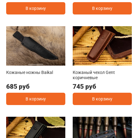
В корзину
В корзину
Кожаные ножны Baikal
Кожаный чехол Gent
коричневые
685 руб
745 руб
В корзину
В корзину