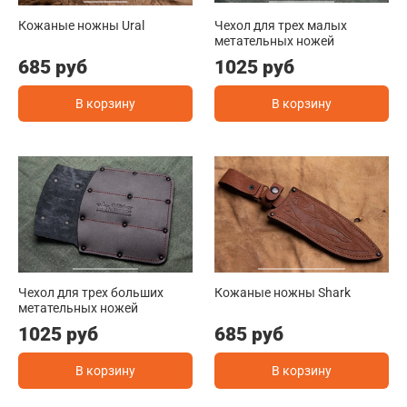
Кожаные ножны Ural
Чехол для трех малых
метательных ножей
685 руб
1025 руб
В корзину
В корзину
Чехол для трех больших
Кожаные ножны Shark
метательных ножей
1025 руб
685 руб
В корзину
В корзину