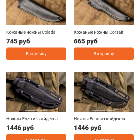
Кожаные ножны Colada
Кожаные ножны Corsair
745 руб
665 руб
В корзину
В корзину
Ножны Enzo из кайдекса
Ножны Echo из кайдекса
1446 руб
1446 руб