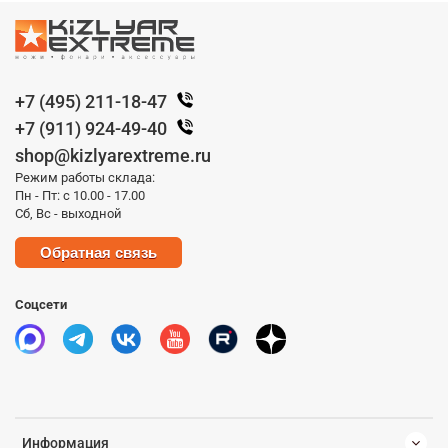
+7 (495) 211-18-47
+7 (911) 924-49-40
shop@kizlyarextreme.ru
Режим работы склада:
Пн - Пт: с 10.00 - 17.00
Сб, Вс - выходной
Обратная связь
Соцсети
Информация