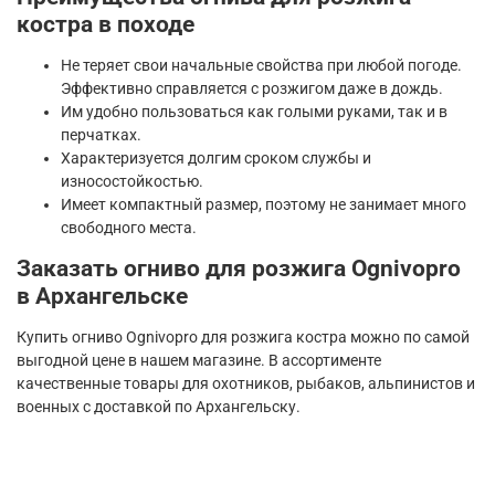
костра в походе
Не теряет свои начальные свойства при любой погоде.
Эффективно справляется с розжигом даже в дождь.
Им удобно пользоваться как голыми руками, так и в
перчатках.
Характеризуется долгим сроком службы и
износостойкостью.
Имеет компактный размер, поэтому не занимает много
свободного места.
Заказать огниво для розжига Ognivopro
в Архангельске
Купить огниво Ognivopro для розжига костра можно по самой
выгодной цене в нашем магазине. В ассортименте
качественные товары для охотников, рыбаков, альпинистов и
военных с доставкой по Архангельску.