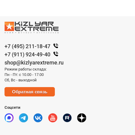
+7 (495) 211-18-47
+7 (911) 924-49-40
shop@kizlyarextreme.ru
Режим работы склада:
Пн - Пт: с 10.00 - 17.00
Сб, Вс - выходной
Обратная связь
Соцсети