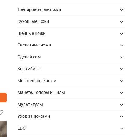
Тренировочные ножи
Кухонные ножи
Шейные ножи
Скелетные ножи
Сделай сам
Керамбиты
Метательные ножи
Мачете, Топоры и Пилы
Мультитулы
Уход за ножами
EDC