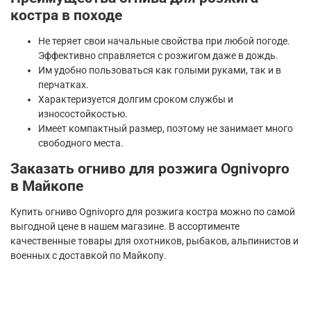
костра в походе
Не теряет свои начальные свойства при любой погоде.
Эффективно справляется с розжигом даже в дождь.
Им удобно пользоваться как голыми руками, так и в
перчатках.
Характеризуется долгим сроком службы и
износостойкостью.
Имеет компактный размер, поэтому не занимает много
свободного места.
Заказать огниво для розжига Ognivopro
в Майкопе
Купить огниво Ognivopro для розжига костра можно по самой
выгодной цене в нашем магазине. В ассортименте
качественные товары для охотников, рыбаков, альпинистов и
военных с доставкой по Майкопу.