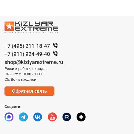
+7 (495) 211-18-47
+7 (911) 924-49-40
shop@kizlyarextreme.ru
Режим работы склада:
Пн - Пт: с 10.00 - 17.00
Сб, Вс - выходной
Обратная связь
Соцсети