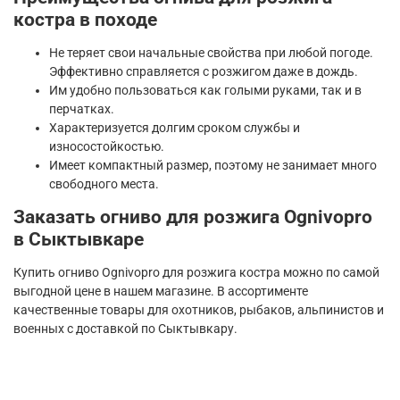
костра в походе
Не теряет свои начальные свойства при любой погоде.
Эффективно справляется с розжигом даже в дождь.
Им удобно пользоваться как голыми руками, так и в
перчатках.
Характеризуется долгим сроком службы и
износостойкостью.
Имеет компактный размер, поэтому не занимает много
свободного места.
Заказать огниво для розжига Ognivopro
в Сыктывкаре
Купить огниво Ognivopro для розжига костра можно по самой
выгодной цене в нашем магазине. В ассортименте
качественные товары для охотников, рыбаков, альпинистов и
военных с доставкой по Сыктывкару.