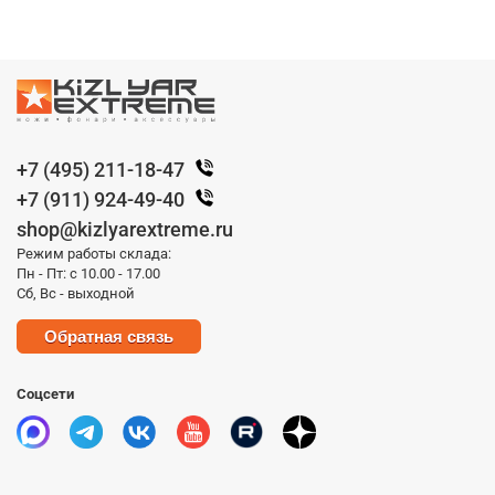
+7 (495) 211-18-47
+7 (911) 924-49-40
shop@kizlyarextreme.ru
Режим работы склада:
Пн - Пт: с 10.00 - 17.00
Сб, Вс - выходной
Обратная связь
Соцсети