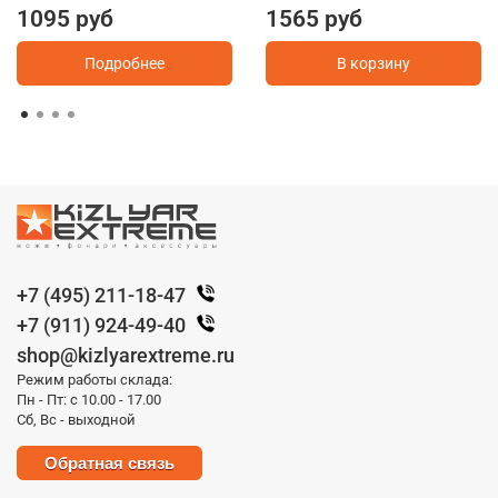
1095 руб
1565 руб
Подробнее
В корзину
+7 (495) 211-18-47
+7 (911) 924-49-40
shop@kizlyarextreme.ru
Режим работы склада:
Пн - Пт: с 10.00 - 17.00
Сб, Вс - выходной
Обратная связь