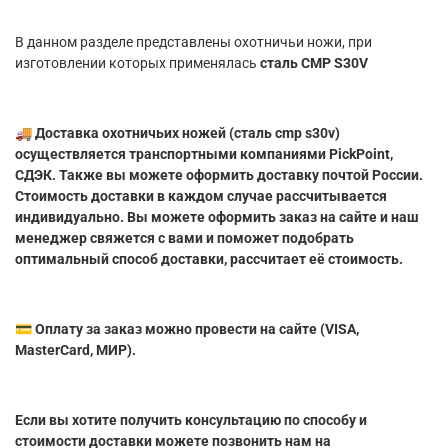
В данном разделе представлены охотничьи ножи, при
изготовлении которых применялась
сталь CMP S30V
🚚 Доставка охотничьих ножей (сталь cmp s30v)
осуществляется транспортными компаниями PickPoint,
СДЭК. Также вы можете оформить доставку почтой России.
Стоимость доставки в каждом случае рассчитывается
индивидуально. Вы можете оформить заказ на сайте и наш
менеджер свяжется с вами и поможет подобрать
оптимальный способ доставки, рассчитает её стоимость.
💳 Оплату за заказ можно провести на сайте (VISA,
MasterCard, МИР).
Если вы хотите получить консультацию по способу и
стоимости доставки можете позвонить нам на