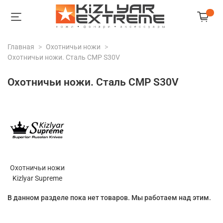
Главная
Охотничьи ножи
Охотничьи ножи. Сталь CMP S30V
Охотничьи ножи. Сталь CMP S30V
Охотничьи ножи
Kizlyar Supreme
В данном разделе пока нет товаров. Мы работаем над этим.