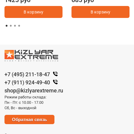
1425 руб
685 руб
В корзину
В корзину
+7 (495) 211-18-47
+7 (911) 924-49-40
shop@kizlyarextreme.ru
Режим работы склада:
Пн - Пт: с 10.00 - 17.00
Сб, Вс - выходной
Обратная связь