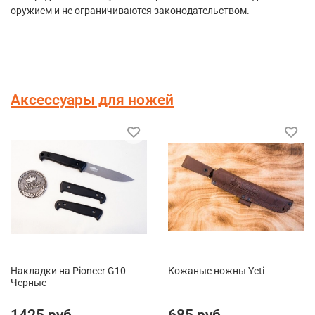
оружием и не ограничиваются законодательством.
Аксессуары для ножей
Накладки на Pioneer G10
Кожаные ножны Yeti
Черные