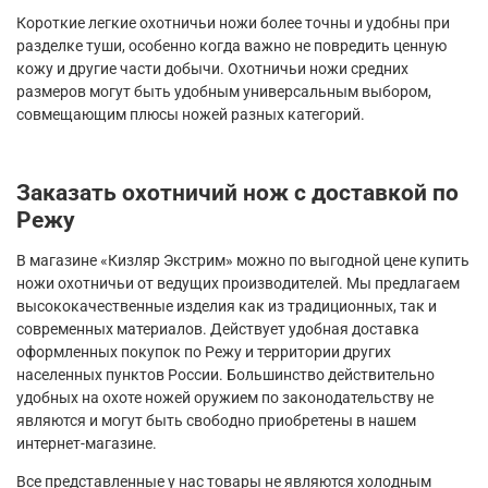
Короткие легкие охотничьи ножи более точны и удобны при
разделке туши, особенно когда важно не повредить ценную
кожу и другие части добычи. Охотничьи ножи средних
размеров могут быть удобным универсальным выбором,
совмещающим плюсы ножей разных категорий.
Заказать охотничий нож с доставкой по
Режу
В магазине «Кизляр Экстрим» можно по выгодной цене купить
ножи охотничьи от ведущих производителей. Мы предлагаем
высококачественные изделия как из традиционных, так и
современных материалов. Действует удобная доставка
оформленных покупок по Режу и территории других
населенных пунктов России. Большинство действительно
удобных на охоте ножей оружием по законодательству не
являются и могут быть свободно приобретены в нашем
интернет-магазине.
Все представленные у нас товары не являются холодным