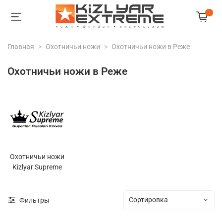
Главная
Охотничьи ножи
Охотничьи ножи в Реже
Охотничьи ножи в Реже
Охотничьи ножи
Kizlyar Supreme
Фильтры